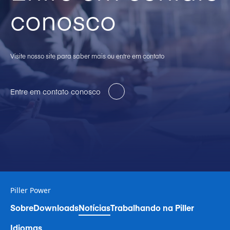
conosco
Visite nosso site para saber mais ou entre em contato
Entre em contato conosco
Piller Power
Sobre
Downloads
Notícias
Trabalhando na Piller
Idiomas