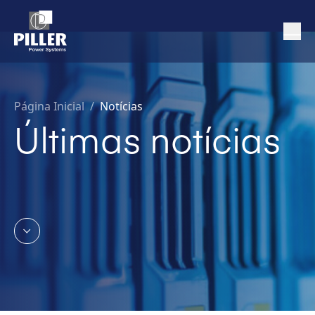
Página Inicial
/
Notícias
Últimas notícias