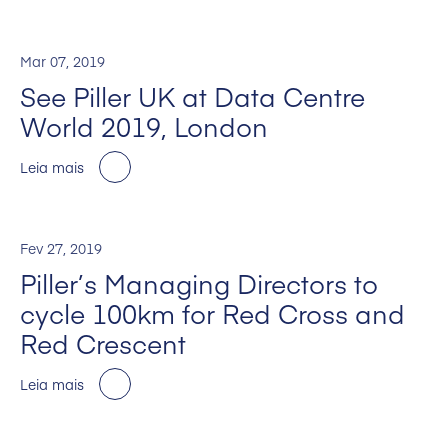
Mar 07, 2019
See Piller UK at Data Centre
World 2019, London
Leia mais
Fev 27, 2019
Piller’s Managing Directors to
cycle 100km for Red Cross and
Red Crescent
Leia mais