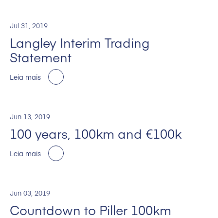
Jul 31, 2019
Langley Interim Trading
Statement
Leia mais
Jun 13, 2019
100 years, 100km and €100k
Leia mais
Jun 03, 2019
Countdown to Piller 100km