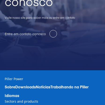
conosco
Visite nosso site para saber mais ou entre em contato
Entre em contato conosco
Piller Power
Sobre
Downloads
Notícias
Trabalhando na Piller
Idiomas
Sectors and products