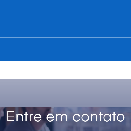
Entre em contato