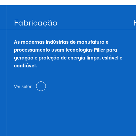
Fabricação
As modernas indústrias de manufatura e
processamento usam tecnologias Piller para
geração e proteção de energia limpa, estável e
confiável.
Ver setor