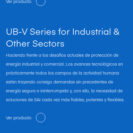
Ver producto
UB-V Series for Industrial &
Other Sectors
Haciendo frente a los desafíos actuales de protección de
energía industrial y comercial. Los avances tecnológicos en
prácticamente todos los campos de la actividad humana
están trayendo consigo demandas sin precedentes de
energía segura e ininterrumpida y, con ello, la necesidad de
soluciones de SAI cada vez más fiables, potentes y flexibles.
Ver producto