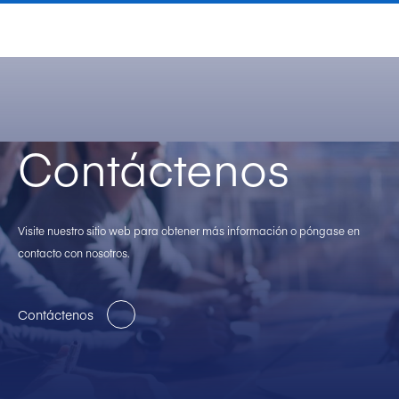
Contáctenos
Visite nuestro sitio web para obtener más información o póngase en
contacto con nosotros.
Contáctenos