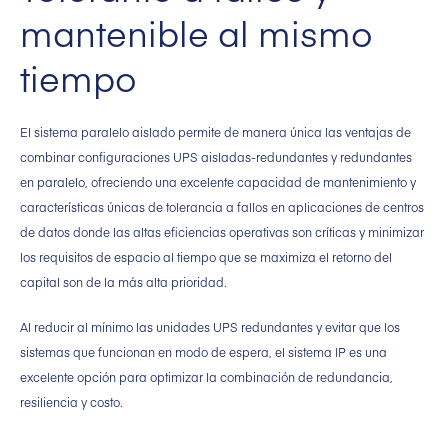
mantenible al mismo
tiempo
El sistema paralelo aislado permite de manera única las ventajas de
combinar configuraciones UPS aisladas-redundantes y redundantes
en paralelo, ofreciendo una excelente capacidad de mantenimiento y
características únicas de tolerancia a fallos en aplicaciones de centros
de datos donde las altas eficiencias operativas son críticas y minimizar
los requisitos de espacio al tiempo que se maximiza el retorno del
capital son de la más alta prioridad.
Al reducir al mínimo las unidades UPS redundantes y evitar que los
sistemas que funcionan en modo de espera, el sistema IP es una
excelente opción para optimizar la combinación de redundancia,
resiliencia y costo.