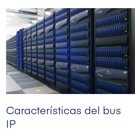
Características del bus
IP