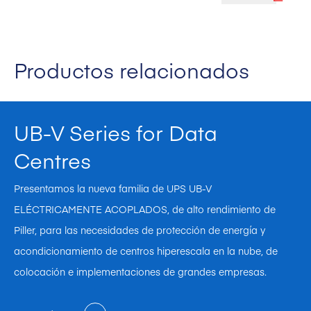
Productos relacionados
UB-V Series for Data
Centres
Presentamos la nueva familia de UPS UB-V
ELÉCTRICAMENTE ACOPLADOS, de alto rendimiento de
Piller, para las necesidades de protección de energía y
acondicionamiento de centros hiperescala en la nube, de
colocación e implementaciones de grandes empresas.