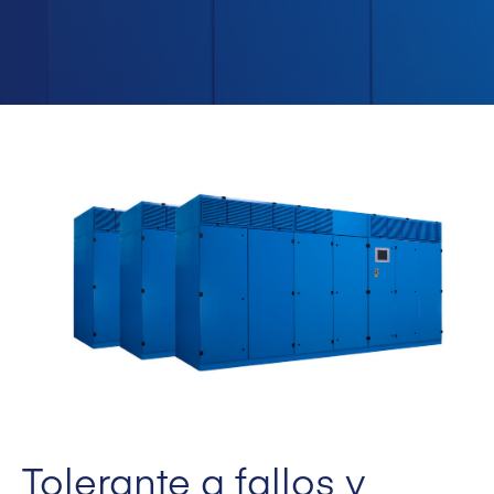
Tolerante a fallos y