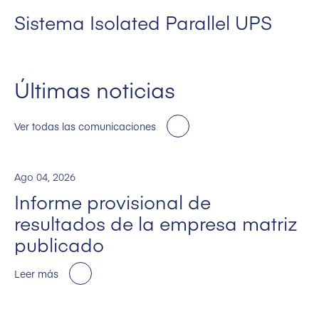
Sistema Isolated Parallel UPS
Últimas noticias
Ver todas las comunicaciones
Ago 04, 2026
Informe provisional de
resultados de la empresa matriz
publicado
Leer más