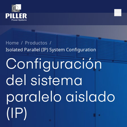
Home
/
Productos /
Isolated Parallel (IP) System Configuration
Configuración
del sistema
paralelo aislado
(IP)