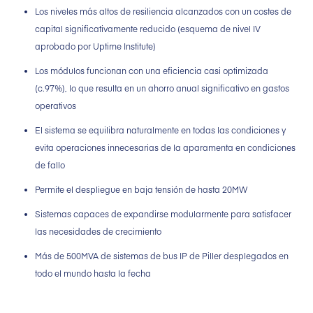
Los niveles más altos de resiliencia alcanzados con un costes de
capital significativamente reducido (esquema de nivel IV
aprobado por Uptime Institute)
Los módulos funcionan con una eficiencia casi optimizada
(c.97%), lo que resulta en un ahorro anual significativo en gastos
operativos
El sistema se equilibra naturalmente en todas las condiciones y
evita operaciones innecesarias de la aparamenta en condiciones
de fallo
Permite el despliegue en baja tensión de hasta 20MW
Sistemas capaces de expandirse modularmente para satisfacer
las necesidades de crecimiento
Más de 500MVA de sistemas de bus IP de Piller desplegados en
todo el mundo hasta la fecha