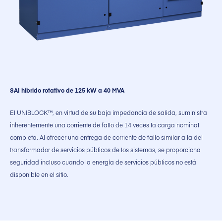
SAI híbrido rotativo de 125 kW a 40 MVA
El UNIBLOCK™, en virtud de su baja impedancia de salida, suministra
inherentemente una corriente de fallo de 14 veces la carga nominal
completa. Al ofrecer una entrega de corriente de fallo similar a la del
transformador de servicios públicos de los sistemas, se proporciona
seguridad incluso cuando la energía de servicios públicos no está
disponible en el sitio.