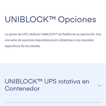
UNIBLOCK™ Opciones
La gama de UPS rotativos UNIBLOCK™ es flexible en su aplicación: hay
una serie de opciones disponibles para adaptarse a los requisitos
específicos de los clientes.
UNIBLOCK™ UPS rotativa en
Contenedor
Como alternativa, el sistema UNIBLOCK™ también está disponible en