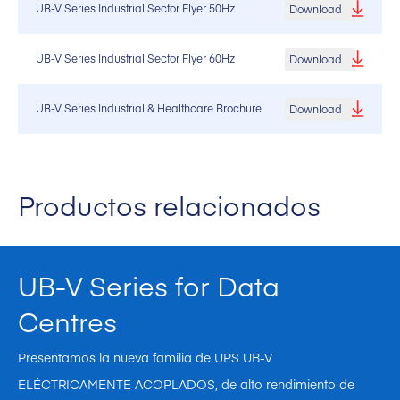
UB-V Series Industrial Sector Flyer 50Hz
Download
UB-V Series Industrial Sector Flyer 60Hz
Download
UB-V Series Industrial & Healthcare Brochure
Download
Productos relacionados
UB-V Series for Data
Centres
Presentamos la nueva familia de UPS UB-V
ELÉCTRICAMENTE ACOPLADOS, de alto rendimiento de