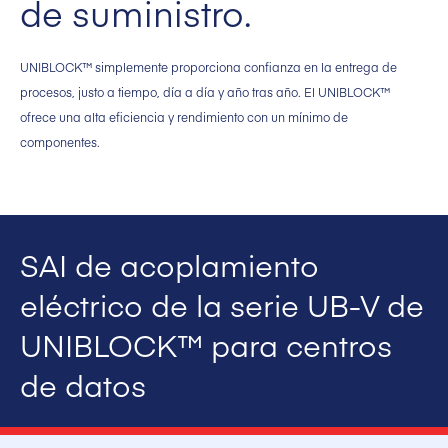
de suministro.
UNIBLOCK™ simplemente proporciona confianza en la entrega de
procesos, justo a tiempo, día a día y año tras año. El UNIBLOCK™
ofrece una alta eficiencia y rendimiento con un mínimo de
componentes.
SAI de acoplamiento
eléctrico de la serie UB-V de
UNIBLOCK™ para centros
de datos