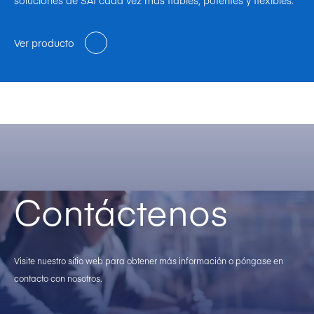
Ver producto
Contáctenos
Visite nuestro sitio web para obtener más información o póngase en
contacto con nosotros.