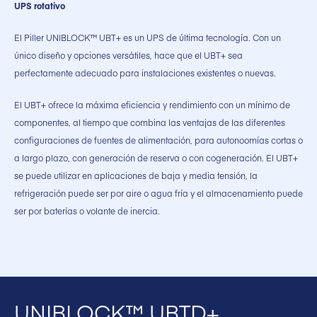
UPS rotativo
El Piller UNIBLOCK™ UBT+ es un UPS de última tecnología. Con un
único diseño y opciones versátiles, hace que el UBT+ sea
perfectamente adecuado para instalaciones existentes o nuevas.
El UBT+ ofrece la máxima eficiencia y rendimiento con un mínimo de
componentes, al tiempo que combina las ventajas de las diferentes
configuraciones de fuentes de alimentación, para autonoomías cortas o
a largo plazo, con generación de reserva o con cogeneración. El UBT+
se puede utilizar en aplicaciones de baja y media tensión, la
refrigeración puede ser por aire o agua fría y el almacenamiento puede
ser por baterías o volante de inercia.
UNIBLOCK™ UBTD+