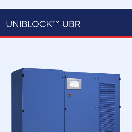
UNIBLOCK™ UBR