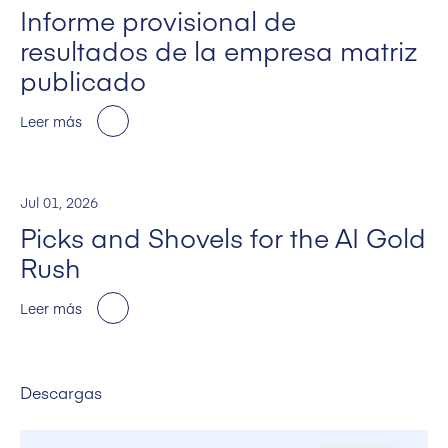
Informe provisional de
resultados de la empresa matriz
publicado
Leer más
Jul 01, 2026
Picks and Shovels for the AI Gold
Rush
Leer más
Descargas