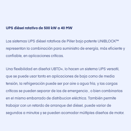
UPS diésel rotativo de 500 kW a 40 MW
Los sistemas UPS diésel rotativos de Piller bajo patente UNIBLOCK™
representan la combinación para suministro de energía, más eficiente y
confiable, en aplicaciones críticas.
Una flexibilidad en diseñol UBTD+, lo hacen un sistema UPS versatil,
que se puede usar tanto en aplicaciones de baja como de media
tensión, la refrigeración puede ser por aire o agua fría, y las cargas
críticas se pueden separar de las de emergencia , o bien combinarlas
en el mismo embarrado de distribucion eléctrica. También permite
trabajar con un retardo de arranque del diésel, puede variar de
segundos a minutos y se pueden acomodar múltiples diseños de motor.