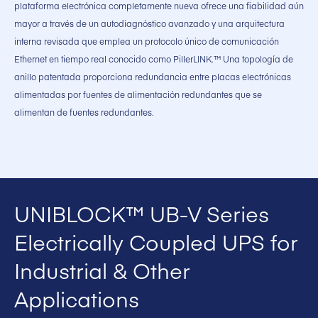
plataforma electrónica completamente nueva ofrece una fiabilidad aún
mayor a través de un autodiagnóstico avanzado y una arquitectura
interna revisada que emplea un protocolo único de comunicación
Ethernet en tiempo real conocido como PillerLINK.™ Una topología de
anillo patentada proporciona redundancia entre placas electrónicas
alimentadas por fuentes de alimentación redundantes que se
alimentan de fuentes redundantes.
UNIBLOCK™ UB-V Series
Electrically Coupled UPS for
Industrial & Other
Applications