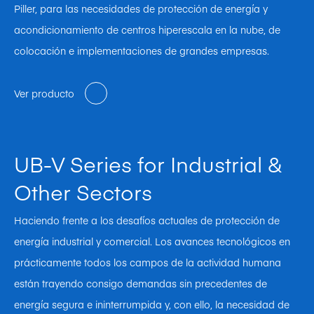
Piller, para las necesidades de protección de energía y
acondicionamiento de centros hiperescala en la nube, de
colocación e implementaciones de grandes empresas.
Ver producto
UB-V Series for Industrial &
Other Sectors
Haciendo frente a los desafíos actuales de protección de
energía industrial y comercial. Los avances tecnológicos en
prácticamente todos los campos de la actividad humana
están trayendo consigo demandas sin precedentes de
energía segura e ininterrumpida y, con ello, la necesidad de