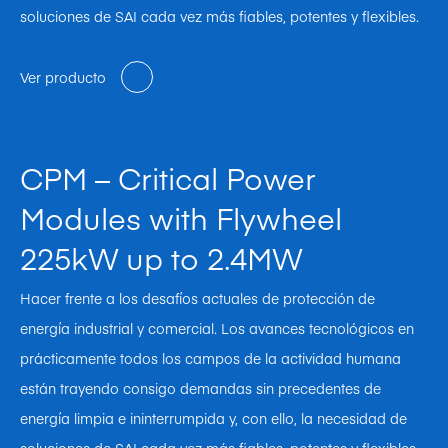
soluciones de SAI cada vez más fiables, potentes y flexibles.
Ver producto
CPM – Critical Power
Modules with Flywheel
225kW up to 2.4MW
Hacer frente a los desafíos actuales de protección de
energía industrial y comercial. Los avances tecnológicos en
prácticamente todos los campos de la actividad humana
están trayendo consigo demandas sin precedentes de
energía limpia e ininterrumpida y, con ello, la necesidad de
soluciones de SAI cada vez más fiables, potentes y flexibles.