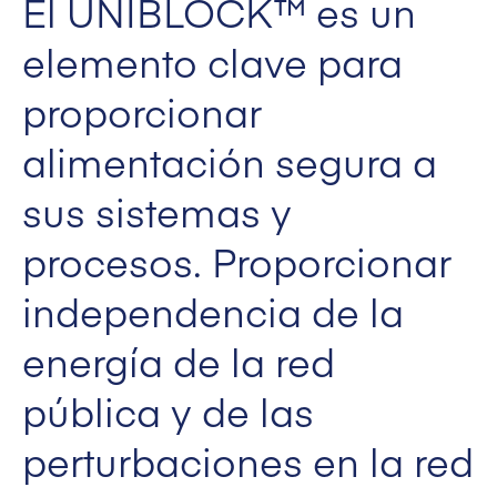
El UNIBLOCK™ es un
elemento clave para
proporcionar
alimentación segura a
sus sistemas y
procesos. Proporcionar
independencia de la
energía de la red
pública y de las
perturbaciones en la red