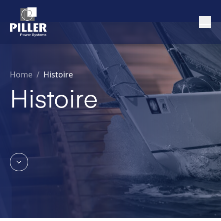
Home
/
Histoire
Histoire