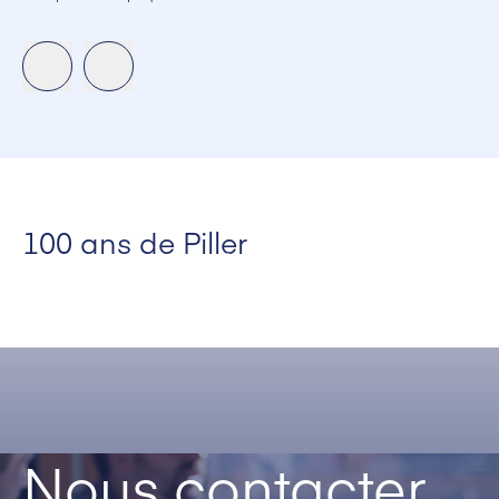
100 ans de Piller
Nous contacter