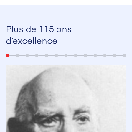
Plus de 115 ans
d’excellence