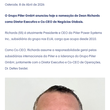
Osterode, 8 de Abril de 2026
O Grupo Piller GmbH anunciou hoje a nomeação de Dean Richards
como Diretor Executivo e Co-CEO de Negócios Globais.
Richards (55) é atualmente Presidente e CEO da Piller Power Systems
Inc., subsidiária do grupo nos EUA, cargo que ocupa desde 2010.
Como Co-CEO, Richards assume a responsabilidade geral pelas
subsidiárias internacionais da Piller e a liderança do Grupo Piller
GmbH, juntamente com o Diretor Executivo e Co-CEO de Operações,
Dr. Detlev Seidel.