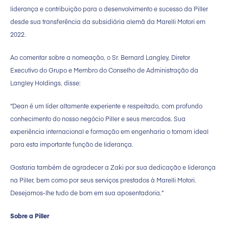
liderança e contribuição para o desenvolvimento e sucesso da Piller
desde sua transferência da subsidiária alemã da Marelli Motori em
2022.
Ao comentar sobre a nomeação, o Sr. Bernard Langley, Diretor
Executivo do Grupo e Membro do Conselho de Administração da
Langley Holdings, disse:
“Dean é um líder altamente experiente e respeitado, com profundo
conhecimento do nosso negócio Piller e seus mercados. Sua
experiência internacional e formação em engenharia o tornam ideal
para esta importante função de liderança.
Gostaria também de agradecer a Zaki por sua dedicação e liderança
na Piller, bem como por seus serviços prestados à Marelli Motori.
Desejamos-lhe tudo de bom em sua aposentadoria.”
Sobre a Piller