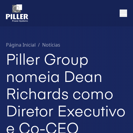
Página Inicial
/
Notícias
Piller Group
nomeia Dean
Richards como
Diretor Executivo
e Co-CEO