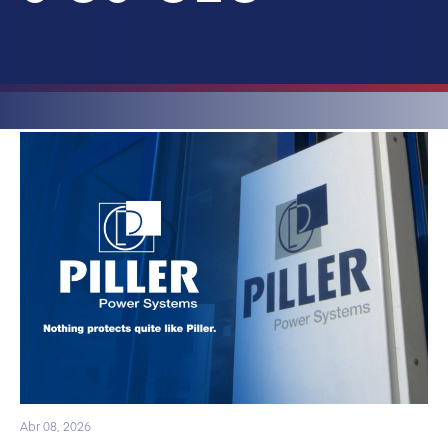
Abr 08, 2026