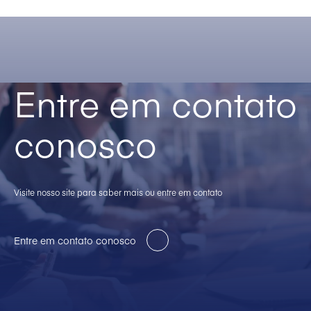
Entre em contato
conosco
Visite nosso site para saber mais ou entre em contato
Entre em contato conosco