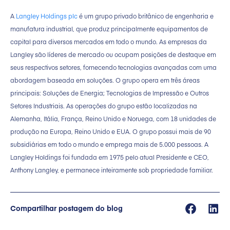
A
Langley Holdings plc
é um grupo privado britânico de engenharia e
manufatura industrial, que produz principalmente equipamentos de
capital para diversos mercados em todo o mundo. As empresas da
Langley são líderes de mercado ou ocupam posições de destaque em
seus respectivos setores, fornecendo tecnologias avançadas com uma
abordagem baseada em soluções. O grupo opera em três áreas
principais: Soluções de Energia; Tecnologias de Impressão e Outros
Setores Industriais. As operações do grupo estão localizadas na
Alemanha, Itália, França, Reino Unido e Noruega, com 18 unidades de
produção na Europa, Reino Unido e EUA. O grupo possui mais de 90
subsidiárias em todo o mundo e emprega mais de 5.000 pessoas. A
Langley Holdings foi fundada em 1975 pelo atual Presidente e CEO,
Anthony Langley, e permanece inteiramente sob propriedade familiar.
Compartilhar postagem do blog