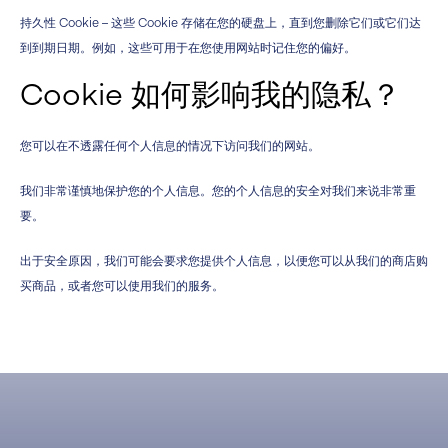
持久性 Cookie – 这些 Cookie 存储在您的硬盘上，直到您删除它们或它们达
到到期日期。例如，这些可用于在您使用网站时记住您的偏好。
Cookie 如何影响我的隐私？
您可以在不透露任何个人信息的情况下访问我们的网站。
我们非常谨慎地保护您的个人信息。您的个人信息的安全对我们来说非常重
要。
出于安全原因，我们可能会要求您提供个人信息，以便您可以从我们的商店购
买商品，或者您可以使用我们的服务。