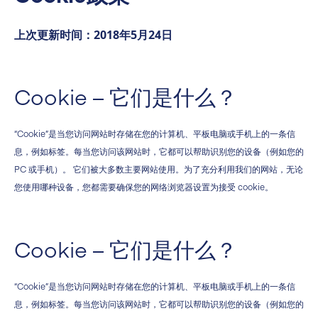
上次更新时间：2018年5月24日
Cookie – 它们是什么？
“Cookie”是当您访问网站时存储在您的计算机、平板电脑或手机上的一条信
息，例如标签。每当您访问该网站时，它都可以帮助识别您的设备（例如您的
PC 或手机）。 它们被大多数主要网站使用。为了充分利用我们的网站，无论
您使用哪种设备，您都需要确保您的网络浏览器设置为接受 cookie。
Cookie – 它们是什么？
“Cookie”是当您访问网站时存储在您的计算机、平板电脑或手机上的一条信
息，例如标签。每当您访问该网站时，它都可以帮助识别您的设备（例如您的