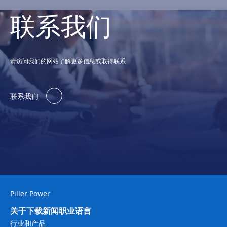
联系我们
请访问我们的网站了解更多信息或取得联系
联系我们
Piller Power
关于
下载
新闻
职业
语言
行业和产品