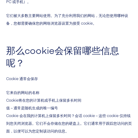
PC 或手机）。
它们被大多数主要网站使用。为了充分利用我们的网站，无论您使用哪种设
备，您都需要确保您的网络浏览器设置为接受 cookie。
那么cookie会保留哪些信息
呢？
Cookie 通常会保存
它来自的网站的名称
Cookie将在您的计算机或手机上保留多长时间
值 – 通常是随机生成的唯一编号
Cookie 会在我的计算机上保留多长时间？会话 cookie – 这些 cookie 仅持续
到您关闭浏览器。它们不会存储在您的硬盘上。它们通常用于跟踪您访问的页
面，以便可以为您定制该访问的信息。