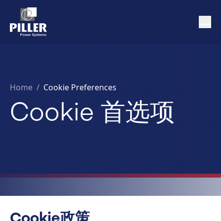
Home
/
Cookie Preferences
Cookie 首选项
Cookie政策