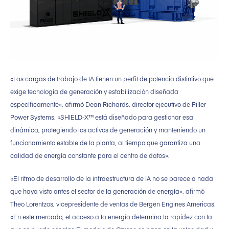
«Las cargas de trabajo de IA tienen un perfil de potencia distintivo que
exige tecnología de generación y estabilización diseñada
específicamente», afirmó Dean Richards, director ejecutivo de Piller
Power Systems. «SHIELD-X™ está diseñado para gestionar esa
dinámica, protegiendo los activos de generación y manteniendo un
funcionamiento estable de la planta, al tiempo que garantiza una
calidad de energía constante para el centro de datos».
«El ritmo de desarrollo de la infraestructura de IA no se parece a nada
que haya visto antes el sector de la generación de energía», afirmó
Theo Lorentzos, vicepresidente de ventas de Bergen Engines Americas.
«En este mercado, el acceso a la energía determina la rapidez con la