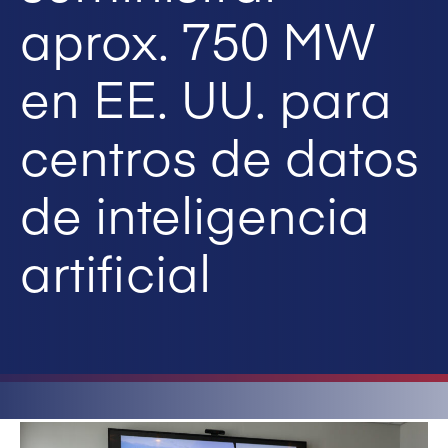
aprox. 750 MW
en EE. UU. para
centros de datos
de inteligencia
artificial