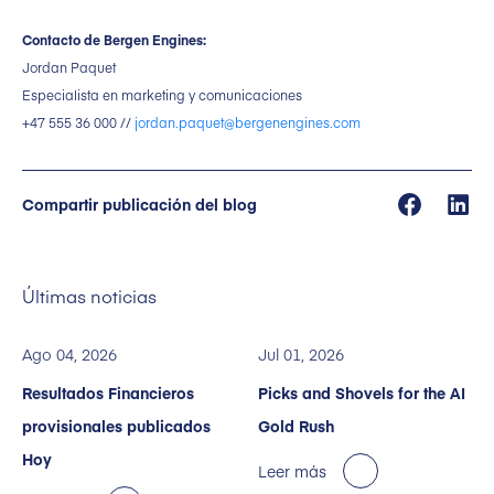
Contacto de Bergen Engines:
Jordan Paquet
Especialista en marketing y comunicaciones
+47 555 36 000 //
jordan.paquet@bergenengines.com
Compartir publicación del blog
Últimas noticias
Ago 04, 2026
Jul 01, 2026
Resultados Financieros
Picks and Shovels for the AI
provisionales publicados
Gold Rush
Hoy
Leer más