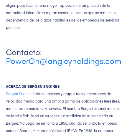
eligen para facilitar una mayor rapidez en la ampliación de la
capacidad informática a gran escala, al tiempo que se reduce la
dependencia de los plazos habituales de las empresas de servicios
públicos.
Contacto:
PowerOn@langleyholdings.com
____________________
ACERCA DE BERGEN ENGINES
Bergen Engines
fabrica motores y grupos motogeneradores de
velocidad media para una amplia gama de aplicaciones terrestres,
marítimas comerciales y navales. El nombre Bergen es sinónimo de
calidad y fiabilidad en su sector. La tradición de la ingeniería en
Bergen, Noruega, se remonta a 1855, cuando se fundó la empresa
original Bergen Mekaniske Verksted (BMV). En 1946, la empresa