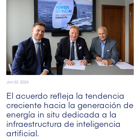
Jun 03, 2026
El acuerdo refleja la tendencia
creciente hacia la generación de
energía in situ dedicada a la
infraestructura de inteligencia
artificial.