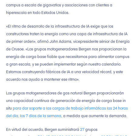
campus a escala de gigavatios y asociaciones con clientes a
hiperescala en todo Estados Unidos.
«El ritmo de desarrollo de la infraestructura de IA exige que los
constructores traten la energía como una capa de infraestructura de IA
de primer orden», afirmó John Adams, vicepresidente sénior de Energía
de Crusoe. «Los grupos motogeneradores Bergen nos proporcionan la
energía de carga base fiable que necesitamos para alimentar campus
a gran escala, y se pueden implementar según nuestro calendario.
Estamos construyendo fábricas de IA a una velocidad récord, y este
acuerdo nos ayuda a mantener ese ritmo».
Los grupos motogeneradores de gas natural Bergen proporcionarán
una capacidad continua de generación de energía de carga base in
situ
para dar soporte a las cargas de trabajo informáticas las 24 horas
del día, los 7 días de la semana
, a medida que aumente la demanda.
En virtud del acuerdo, Bergen suministrará
27
grupos