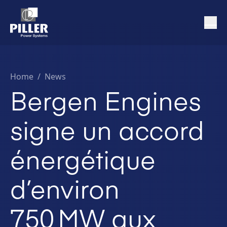
Home
/
News
Bergen Engines
signe un accord
énergétique
d’environ
750 MW aux