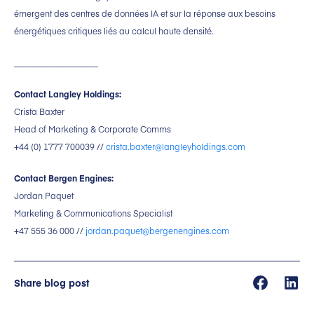
émergent des centres de données IA et sur la réponse aux besoins
énergétiques critiques liés au calcul haute densité.
____________________
Contact Langley Holdings:
Crista Baxter
Head of Marketing & Corporate Comms
+44 (0) 1777 700039 //
crista.baxter@langleyholdings.com
Contact Bergen Engines:
Jordan Paquet
Marketing & Communications Specialist
+47 555 36 000 //
jordan.paquet@bergenengines.com
Share blog post