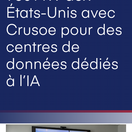
États-Unis avec
Crusoe pour des
centres de
données dédiés
à l’IA