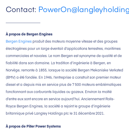
Contact:
PowerOn@langleyholdin
____________________
À propos de Bergen Engines
Bergen Engines
produit des moteurs moyenne vitesse et des groupes
électrogènes pour un large éventail d’applications terrestres, maritimes
commerciales et navales. Le nom Bergen est synonyme de qualité et de
fiabilité dans son domaine. La tradition d’ingénierie à Bergen, en
Norvège, remonte à 1855, lorsque la société Bergen Mekaniske Verksted
(BMV) a été fondée. En 1946, l’entreprise a construit son premier moteur
diesel et a depuis mis en service plus de 7 500 moteurs emblématiques
fonctionnant aux carburants liquides ou gazeux. Environ la moitié
d’entre eux sont encore en service aujourd’hui. Anciennement Rolls-
Royce Bergen Engines, la société a rejoint le groupe d’ingénierie
britannique privé Langley Holdings plc le 31 décembre 2021.
À propos de Piller Power Systems