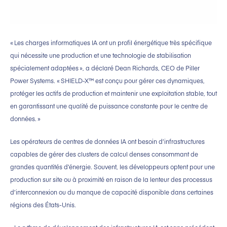
« Les charges informatiques IA ont un profil énergétique très spécifique
qui nécessite une production et une technologie de stabilisation
spécialement adaptées », a déclaré Dean Richards, CEO de Piller
Power Systems. « SHIELD-X™ est conçu pour gérer ces dynamiques,
protéger les actifs de production et maintenir une exploitation stable, tout
en garantissant une qualité de puissance constante pour le centre de
données. »
Les opérateurs de centres de données IA ont besoin d’infrastructures
capables de gérer des clusters de calcul denses consommant de
grandes quantités d’énergie. Souvent, les développeurs optent pour une
production sur site ou à proximité en raison de la lenteur des processus
d’interconnexion ou du manque de capacité disponible dans certaines
régions des États-Unis.