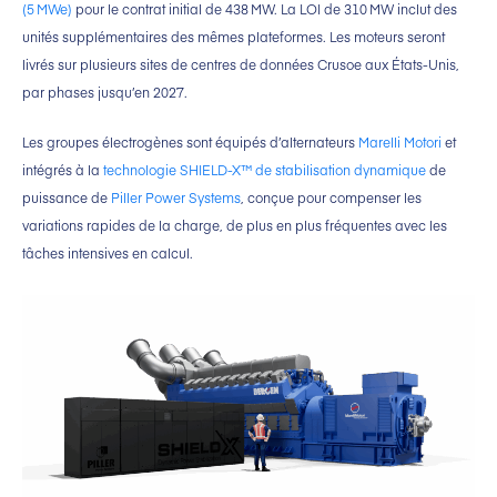
(5 MWe)
pour le contrat initial de 438 MW. La LOI de 310 MW inclut des
unités supplémentaires des mêmes plateformes. Les moteurs seront
livrés sur plusieurs sites de centres de données Crusoe aux États-Unis,
par phases jusqu’en 2027.
Les groupes électrogènes sont équipés d’alternateurs
Marelli Motori
et
intégrés à la
technologie SHIELD-X™ de stabilisation dynamique
de
puissance de
Piller Power Systems
, conçue pour compenser les
variations rapides de la charge, de plus en plus fréquentes avec les
tâches intensives en calcul.