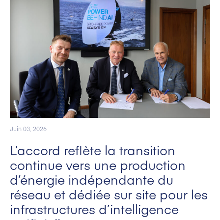
Juin 03, 2026
L’accord reflète la transition
continue vers une production
d’énergie indépendante du
réseau et dédiée sur site pour les
infrastructures d’intelligence