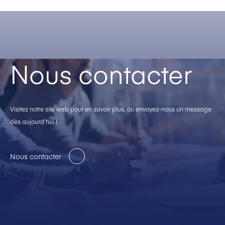
Nous contacter
Visitez notre site web pour en savoir plus, ou envoyez-nous un message
dès aujourd’hui !
Nous contacter