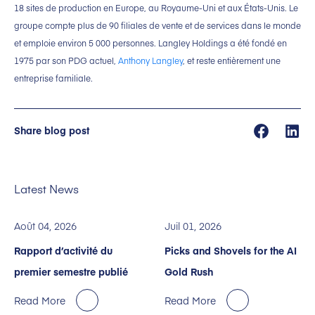
18 sites de production en Europe, au Royaume-Uni et aux États-Unis. Le
groupe compte plus de 90 filiales de vente et de services dans le monde
et emploie environ 5 000 personnes. Langley Holdings a été fondé en
1975 par son PDG actuel,
Anthony Langley
, et reste entièrement une
entreprise familiale.
Share blog post
Latest News
Août 04, 2026
Juil 01, 2026
Rapport d’activité du
Picks and Shovels for the AI
premier semestre publié
Gold Rush
Read More
Read More