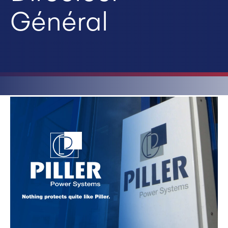
Général