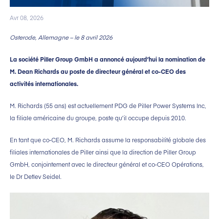
Avr 08, 2026
Osterode, Allemagne – le 8
avril 2026
La société Piller Group GmbH a annoncé aujourd’hui la nomination de
M. Dean Richards au poste de directeur général et co-CEO des
activités internationales.
M. Richards (55 ans) est actuellement PDG de Piller Power Systems Inc,
la filiale américaine du groupe, poste qu’il occupe depuis 2010.
En tant que co‑CEO, M. Richards assume la responsabilité globale des
filiales internationales de Piller ainsi que la direction de Piller Group
GmbH, conjointement avec le directeur général et co‑CEO Opérations,
le Dr Detlev Seidel.