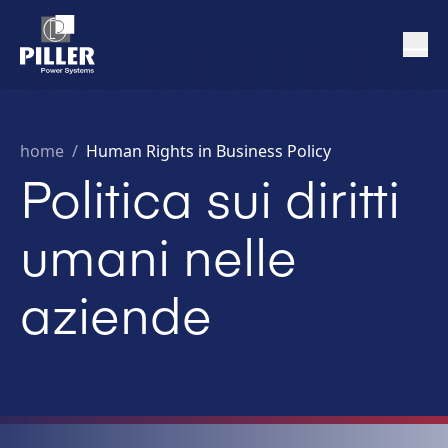
home
/
Human Rights in Business Policy
Politica sui diritti
umani nelle
aziende