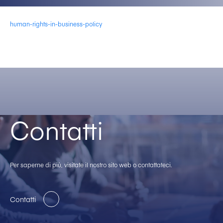
human-rights-in-business-policy
Contatti
Per saperne di più, visitate il nostro sito web o contattateci.
Contatti