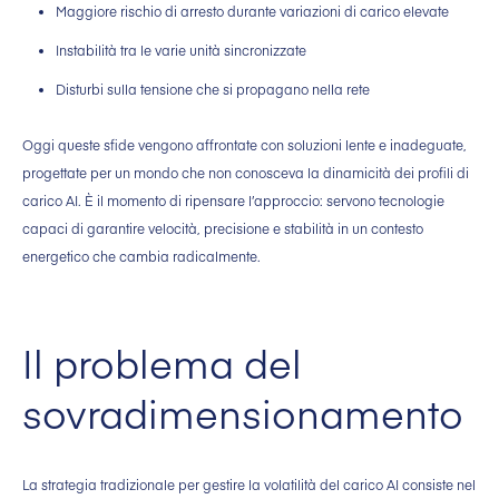
Maggiore rischio di arresto durante variazioni di carico elevate
Instabilità tra le varie unità sincronizzate
Disturbi sulla tensione che si propagano nella rete
Oggi queste sfide vengono affrontate con soluzioni lente e inadeguate,
progettate per un mondo che non conosceva la dinamicità dei profili di
carico AI. È il momento di ripensare l’approccio: servono tecnologie
capaci di garantire velocità, precisione e stabilità in un contesto
energetico che cambia radicalmente.
Il problema del
sovradimensionamento
La strategia tradizionale per gestire la volatilità del carico AI consiste nel