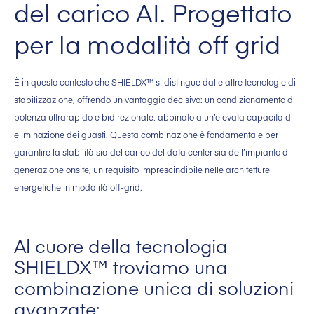
del carico AI. Progettato
per la modalità off grid
È in questo contesto che SHIELDX™ si distingue dalle altre tecnologie di
stabilizzazione, offrendo un vantaggio decisivo: un condizionamento di
potenza ultrarapido e bidirezionale, abbinato a un’elevata capacità di
eliminazione dei guasti. Questa combinazione è fondamentale per
garantire la stabilità sia del carico del data center sia dell’impianto di
generazione onsite, un requisito imprescindibile nelle architetture
energetiche in modalità off-grid.
Al cuore della tecnologia
SHIELDX™ troviamo una
combinazione unica di soluzioni
avanzate: