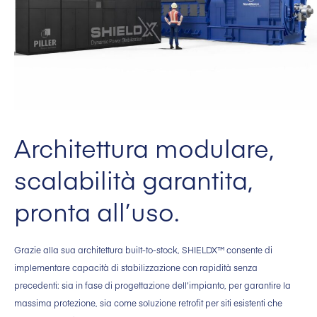
Architettura modulare,
scalabilità garantita,
pronta all’uso.
Grazie alla sua architettura built-to-stock, SHIELDX™ consente di
implementare capacità di stabilizzazione con rapidità senza
precedenti: sia in fase di progettazione dell’impianto, per garantire la
massima protezione, sia come soluzione retrofit per siti esistenti che