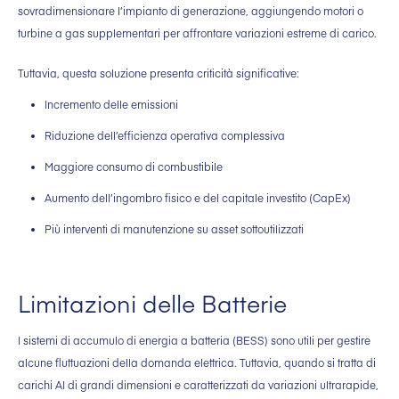
sovradimensionare l’impianto di generazione, aggiungendo motori o
turbine a gas supplementari per affrontare variazioni estreme di carico.
Tuttavia, questa soluzione presenta criticità significative:
Incremento delle emissioni
Riduzione dell’efficienza operativa complessiva
Maggiore consumo di combustibile
Aumento dell’ingombro fisico e del capitale investito (CapEx)
Più interventi di manutenzione su asset sottoutilizzati
Limitazioni delle Batterie
I sistemi di accumulo di energia a batteria (BESS) sono utili per gestire
alcune fluttuazioni della domanda elettrica. Tuttavia, quando si tratta di
carichi AI di grandi dimensioni e caratterizzati da variazioni ultrarapide,