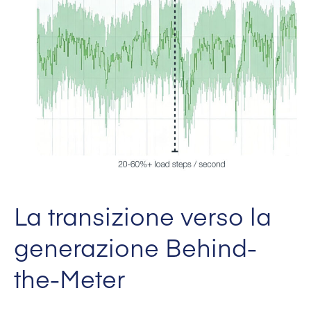
La transizione verso la
generazione Behind-
the-Meter