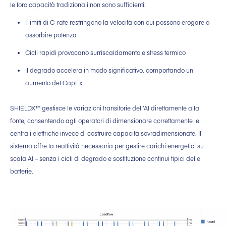
le loro capacità tradizionali non sono sufficienti:
I limiti di C-rate restringono la velocità con cui possono erogare o
assorbire potenza
Cicli rapidi provocano surriscaldamento e stress termico
Il degrado accelera in modo significativo, comportando un
aumento del CapEx
SHIELDX™ gestisce le variazioni transitorie dell’AI direttamente alla
fonte, consentendo agli operatori di dimensionare correttamente le
centrali elettriche invece di costruire capacità sovradimensionate. Il
sistema offre la reattività necessaria per gestire carichi energetici su
scala AI – senza i cicli di degrado e sostituzione continui tipici delle
batterie.