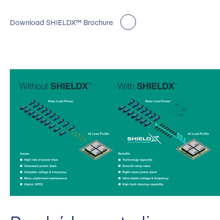
Download SHIELDX™ Brochure