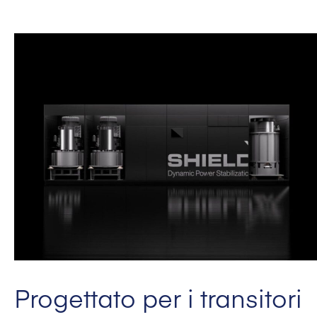
Progettato per i transitori