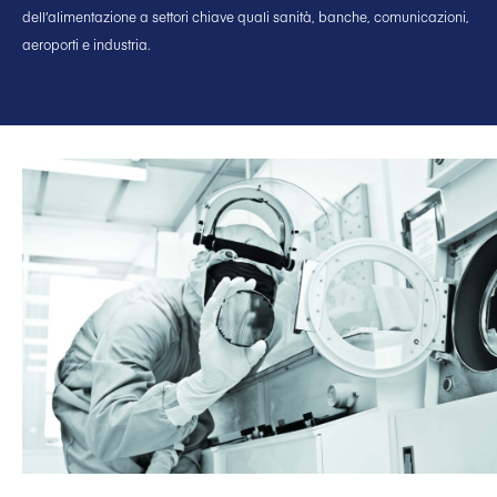
dell’alimentazione a settori chiave quali sanità, banche, comunicazioni,
aeroporti e industria.