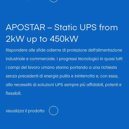
APOSTAR – Static UPS from
2kW up to 450kW
Rispondere alle sfide odierne di protezione dell'alimentazione
industriale e commerciale. I progressi tecnologici in quasi tutti
i campi del lavoro umano stanno portando a una richiesta
senza precedenti di energia pulita e ininterrotta e, con essa,
alla necessità di soluzioni UPS sempre più affidabili, potenti e
flessibili.
visualizza il prodotto