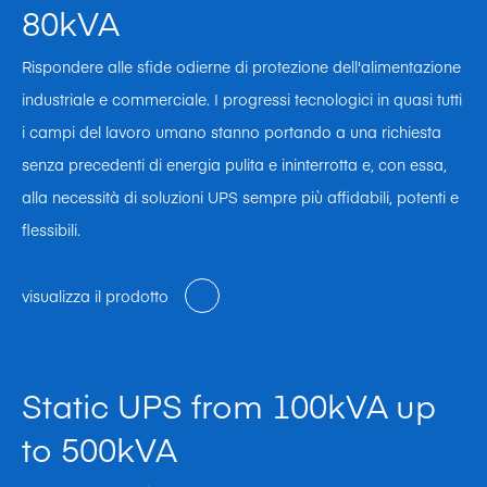
80kVA
Rispondere alle sfide odierne di protezione dell'alimentazione
industriale e commerciale. I progressi tecnologici in quasi tutti
i campi del lavoro umano stanno portando a una richiesta
senza precedenti di energia pulita e ininterrotta e, con essa,
alla necessità di soluzioni UPS sempre più affidabili, potenti e
flessibili.
visualizza il prodotto
Static UPS from 100kVA up
to 500kVA