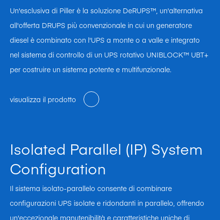
Un'esclusiva di Piller è la soluzione DeRUPS™, un'alternativa
all'offerta DRUPS più convenzionale in cui un generatore
diesel è combinato con l'UPS a monte o a valle e integrato
nel sistema di controllo di un UPS rotativo UNIBLOCK™ UBT+
per costruire un sistema potente e multifunzionale.
visualizza il prodotto
Isolated Parallel (IP) System
Configuration
Il sistema isolato-parallelo consente di combinare
configurazioni UPS isolate e ridondanti in parallelo, offrendo
un'eccezionale manutenibilità e caratteristiche uniche di