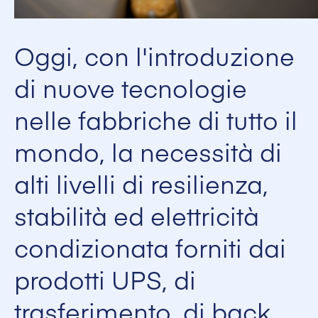
Oggi, con l'introduzione
di nuove tecnologie
nelle fabbriche di tutto il
mondo, la necessità di
alti livelli di resilienza,
stabilità ed elettricità
condizionata forniti dai
prodotti UPS, di
trasferimento, di back