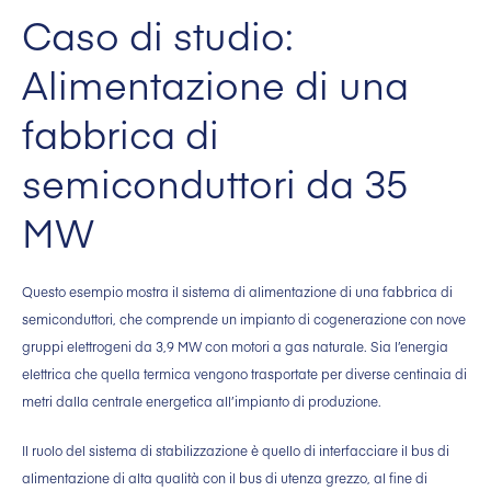
Caso di studio:
Alimentazione di una
fabbrica di
semiconduttori da 35
MW
Questo esempio mostra il sistema di alimentazione di una fabbrica di
semiconduttori, che comprende un impianto di cogenerazione con nove
gruppi elettrogeni da 3,9 MW con motori a gas naturale. Sia l’energia
elettrica che quella termica vengono trasportate per diverse centinaia di
metri dalla centrale energetica all’impianto di produzione.
Il ruolo del sistema di stabilizzazione è quello di interfacciare il bus di
alimentazione di alta qualità con il bus di utenza grezzo, al fine di