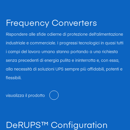
Frequency Converters
Rispondere alle sfide odierne di protezione dell'alimentazione
industriale e commerciale. I progressi tecnologici in quasi tutti
i campi del lavoro umano stanno portando a una richiesta
senza precedenti di energia pulita e ininterrotta e, con essa,
alla necessità di soluzioni UPS sempre più affidabili, potenti e
flessibili.
visualizza il prodotto
DeRUPS™ Configuration