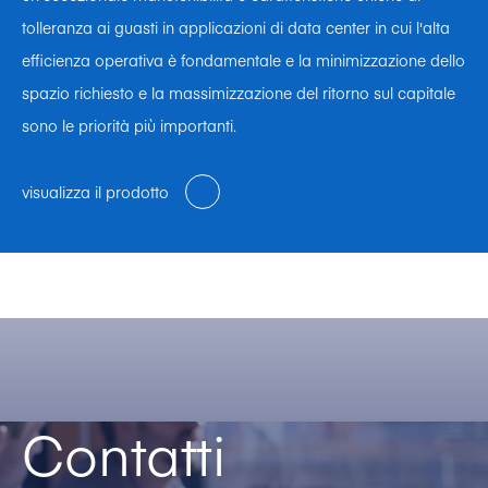
tolleranza ai guasti in applicazioni di data center in cui l'alta
efficienza operativa è fondamentale e la minimizzazione dello
spazio richiesto e la massimizzazione del ritorno sul capitale
sono le priorità più importanti.
visualizza il prodotto
Contatti