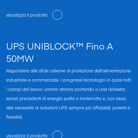
visualizza il prodotto
UPS UNIBLOCK™ Fino A
50MW
Rispondere alle sfide odierne di protezione dell'alimentazione
industriale e commerciale. I progressi tecnologici in quasi tutti
i campi del lavoro umano stanno portando a una richiesta
senza precedenti di energia pulita e ininterrotta e, con essa,
alla necessità di soluzioni UPS sempre più affidabili, potenti e
flessibili.
visualizza il prodotto