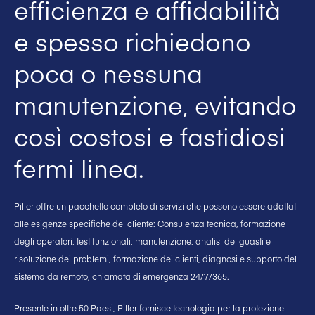
efficienza e affidabilità
e spesso richiedono
poca o nessuna
manutenzione, evitando
così costosi e fastidiosi
fermi linea.
Piller offre un pacchetto completo di servizi che possono essere adattati
alle esigenze specifiche del cliente: Consulenza tecnica, formazione
degli operatori, test funzionali, manutenzione, analisi dei guasti e
risoluzione dei problemi, formazione dei clienti, diagnosi e supporto del
sistema da remoto, chiamata di emergenza 24/7/365.
Presente in oltre 50 Paesi, Piller fornisce tecnologia per la protezione