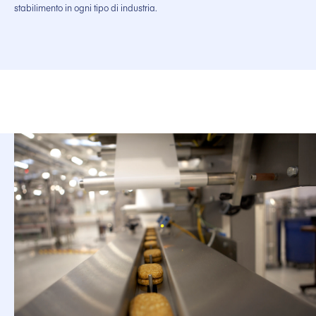
stabilimento in ogni tipo di industria.