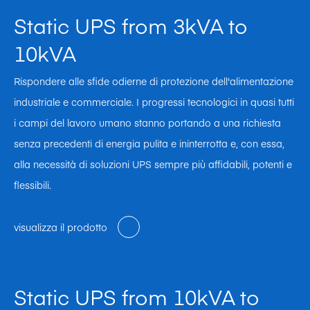
Static UPS from 3kVA to
10kVA
Rispondere alle sfide odierne di protezione dell'alimentazione
industriale e commerciale. I progressi tecnologici in quasi tutti
i campi del lavoro umano stanno portando a una richiesta
senza precedenti di energia pulita e ininterrotta e, con essa,
alla necessità di soluzioni UPS sempre più affidabili, potenti e
flessibili.
visualizza il prodotto
Static UPS from 10kVA to