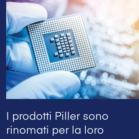
I prodotti Piller sono
rinomati per la loro