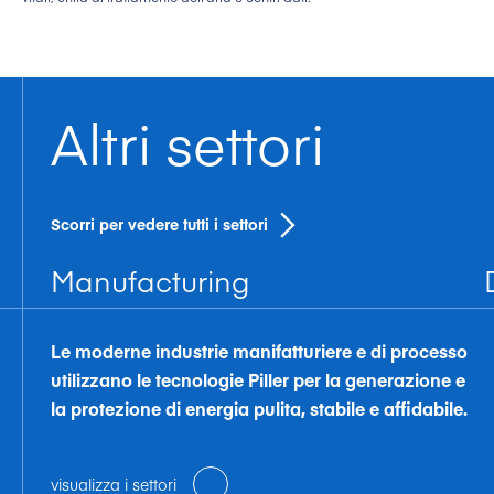
Altri settori
Scorri per vedere tutti i settori
Manufacturing
Le moderne industrie manifatturiere e di processo
utilizzano le tecnologie Piller per la generazione e
la protezione di energia pulita, stabile e affidabile.
visualizza i settori