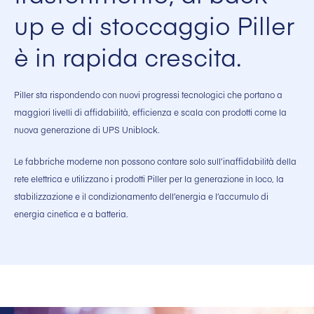
up e di stoccaggio Piller
è in rapida crescita.
Piller sta rispondendo con nuovi progressi tecnologici che portano a
maggiori livelli di affidabilità, efficienza e scala con prodotti come la
nuova generazione di UPS Uniblock.
Le fabbriche moderne non possono contare solo sull’inaffidabilità della
rete elettrica e utilizzano i prodotti Piller per la generazione in loco, la
stabilizzazione e il condizionamento dell’energia e l’accumulo di
energia cinetica e a batteria.