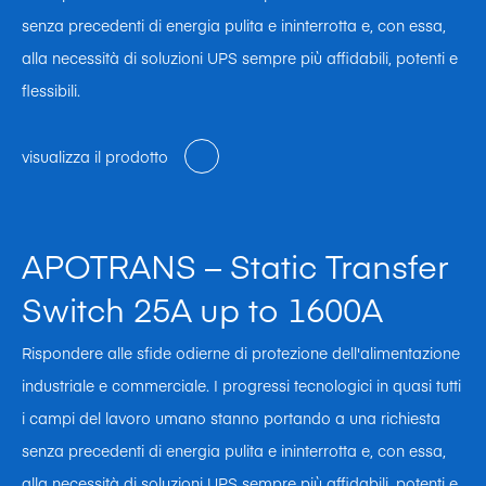
senza precedenti di energia pulita e ininterrotta e, con essa,
alla necessità di soluzioni UPS sempre più affidabili, potenti e
flessibili.
visualizza il prodotto
APOTRANS – Static Transfer
Switch 25A up to 1600A
Rispondere alle sfide odierne di protezione dell'alimentazione
industriale e commerciale. I progressi tecnologici in quasi tutti
i campi del lavoro umano stanno portando a una richiesta
senza precedenti di energia pulita e ininterrotta e, con essa,
alla necessità di soluzioni UPS sempre più affidabili, potenti e