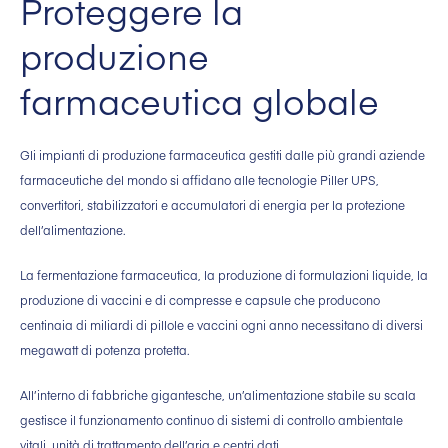
Proteggere la
produzione
farmaceutica globale
Gli impianti di produzione farmaceutica gestiti dalle più grandi aziende
farmaceutiche del mondo si affidano alle tecnologie Piller UPS,
convertitori, stabilizzatori e accumulatori di energia per la protezione
dell’alimentazione.
La fermentazione farmaceutica, la produzione di formulazioni liquide, la
produzione di vaccini e di compresse e capsule che producono
centinaia di miliardi di pillole e vaccini ogni anno necessitano di diversi
megawatt di potenza protetta.
All’interno di fabbriche gigantesche, un’alimentazione stabile su scala
gestisce il funzionamento continuo di sistemi di controllo ambientale
vitali, unità di trattamento dell’aria e centri dati.