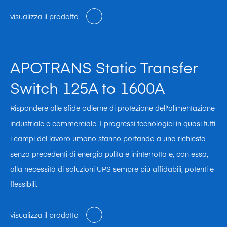
visualizza il prodotto
APOTRANS Static Transfer
Switch 125A to 1600A
Rispondere alle sfide odierne di protezione dell'alimentazione
industriale e commerciale. I progressi tecnologici in quasi tutti
i campi del lavoro umano stanno portando a una richiesta
senza precedenti di energia pulita e ininterrotta e, con essa,
alla necessità di soluzioni UPS sempre più affidabili, potenti e
flessibili.
visualizza il prodotto