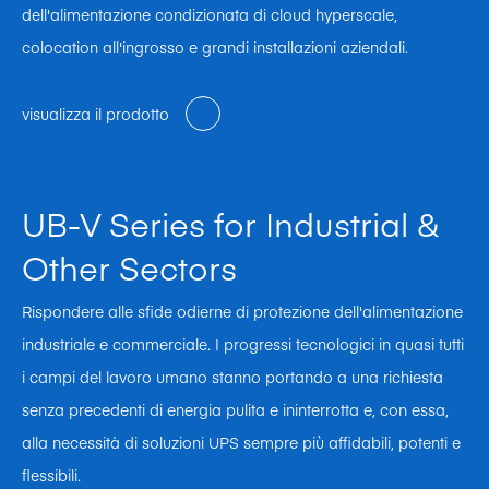
dell'alimentazione condizionata di cloud hyperscale,
colocation all'ingrosso e grandi installazioni aziendali.
visualizza il prodotto
UB-V Series for Industrial &
Other Sectors
Rispondere alle sfide odierne di protezione dell'alimentazione
industriale e commerciale. I progressi tecnologici in quasi tutti
i campi del lavoro umano stanno portando a una richiesta
senza precedenti di energia pulita e ininterrotta e, con essa,
alla necessità di soluzioni UPS sempre più affidabili, potenti e
flessibili.