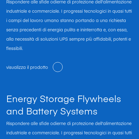
Rispondere alle sfide odierne di protezione dell'alimentazione
industriale e commerciale. I progressi tecnologici in quasi tutti
i campi del lavoro umano stanno portando a una richiesta
senza precedenti di energia pulita e ininterrotta e, con essa,
alla necessità di soluzioni UPS sempre più affidabili, potenti e
flessibili.
visualizza il prodotto
Energy Storage Flywheels
and Battery Systems
Rispondere alle sfide odierne di protezione dell'alimentazione
industriale e commerciale. I progressi tecnologici in quasi tutti