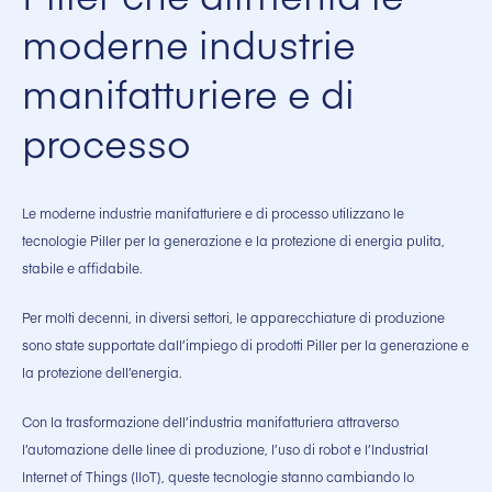
moderne industrie
manifatturiere e di
processo
Le moderne industrie manifatturiere e di processo utilizzano le
tecnologie Piller per la generazione e la protezione di energia pulita,
stabile e affidabile.
Per molti decenni, in diversi settori, le apparecchiature di produzione
sono state supportate dall’impiego di prodotti Piller per la generazione e
la protezione dell’energia.
Con la trasformazione dell’industria manifatturiera attraverso
l’automazione delle linee di produzione, l’uso di robot e l’Industrial
Internet of Things (IIoT), queste tecnologie stanno cambiando lo