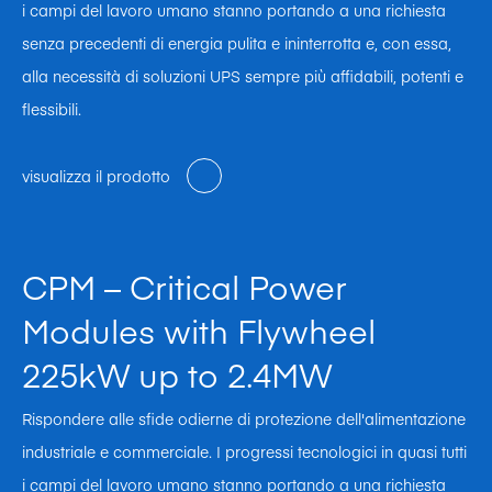
i campi del lavoro umano stanno portando a una richiesta
senza precedenti di energia pulita e ininterrotta e, con essa,
alla necessità di soluzioni UPS sempre più affidabili, potenti e
flessibili.
visualizza il prodotto
CPM – Critical Power
Modules with Flywheel
225kW up to 2.4MW
Rispondere alle sfide odierne di protezione dell'alimentazione
industriale e commerciale. I progressi tecnologici in quasi tutti
i campi del lavoro umano stanno portando a una richiesta