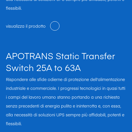
flessibili.
visualizza il prodotto
APOTRANS Static Transfer
Switch 25A to 63A
Rispondere alle sfide odierne di protezione dell'alimentazione
industriale e commerciale. I progressi tecnologici in quasi tutti
i campi del lavoro umano stanno portando a una richiesta
senza precedenti di energia pulita e ininterrotta e, con essa,
alla necessità di soluzioni UPS sempre più affidabili, potenti e
flessibili.