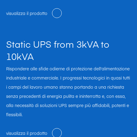
visualizza il prodotto
Static UPS from 3kVA to
10kVA
Rispondere alle sfide odierne di protezione dell'alimentazione
industriale e commerciale. I progressi tecnologici in quasi tutti
i campi del lavoro umano stanno portando a una richiesta
senza precedenti di energia pulita e ininterrotta e, con essa,
alla necessità di soluzioni UPS sempre più affidabili, potenti e
flessibili.
visualizza il prodotto