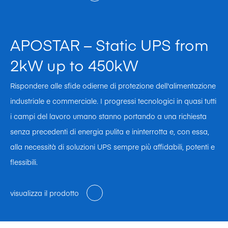
APOSTAR – Static UPS from
2kW up to 450kW
Rispondere alle sfide odierne di protezione dell'alimentazione
industriale e commerciale. I progressi tecnologici in quasi tutti
i campi del lavoro umano stanno portando a una richiesta
senza precedenti di energia pulita e ininterrotta e, con essa,
alla necessità di soluzioni UPS sempre più affidabili, potenti e
flessibili.
visualizza il prodotto