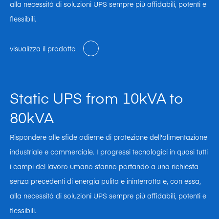
alla necessità di soluzioni UPS sempre più affidabili, potenti e
flessibili.
visualizza il prodotto
Static UPS from 10kVA to
80kVA
Rispondere alle sfide odierne di protezione dell'alimentazione
industriale e commerciale. I progressi tecnologici in quasi tutti
i campi del lavoro umano stanno portando a una richiesta
senza precedenti di energia pulita e ininterrotta e, con essa,
alla necessità di soluzioni UPS sempre più affidabili, potenti e
flessibili.