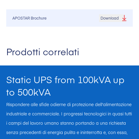
APOSTAR Brochure
Download
Prodotti correlati
Static UPS from 100kVA up
to 500kVA
Rispondere alle sfide odierne di protezione dell'alimentazione
industriale e commerciale. I progressi tecnologici in quasi tutti
i campi del lavoro umano stanno portando a una richiesta
senza precedenti di energia pulita e ininterrotta e, con essa,