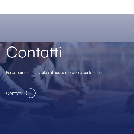
Contatti
Per saperne di più, visitate il nostro sito web o contattateci.
Contatti