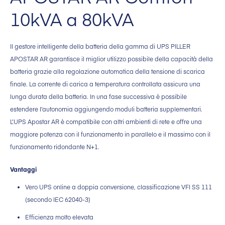
10kVA a 80kVA
Il gestore intelligente della batteria della gamma di UPS PILLER
APOSTAR AR garantisce il miglior utilizzo possibile della capacità della
batteria grazie alla regolazione automatica della tensione di scarica
finale. La corrente di carica a temperatura controllata assicura una
lunga durata della batteria. In una fase successiva è possibile
estendere l’autonomia aggiungendo moduli batteria supplementari.
L’UPS Apostar AR è compatibile con altri ambienti di rete e offre una
maggiore potenza con il funzionamento in parallelo e il massimo con il
funzionamento ridondante N+1.
Vantaggi
Vero UPS online a doppia conversione, classificazione VFI SS 111
(secondo IEC 62040-3)
Efficienza molto elevata