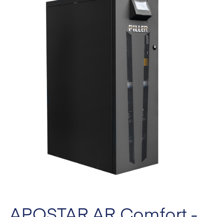
APOSTAR AR Comfort -