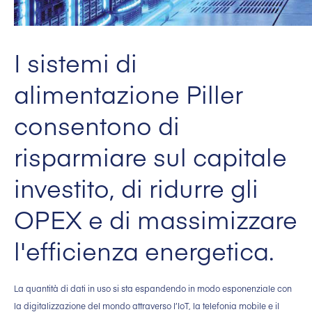
I sistemi di
alimentazione Piller
consentono di
risparmiare sul capitale
investito, di ridurre gli
OPEX e di massimizzare
l'efficienza energetica.
La quantità di dati in uso si sta espandendo in modo esponenziale con
la digitalizzazione del mondo attraverso l’IoT, la telefonia mobile e il