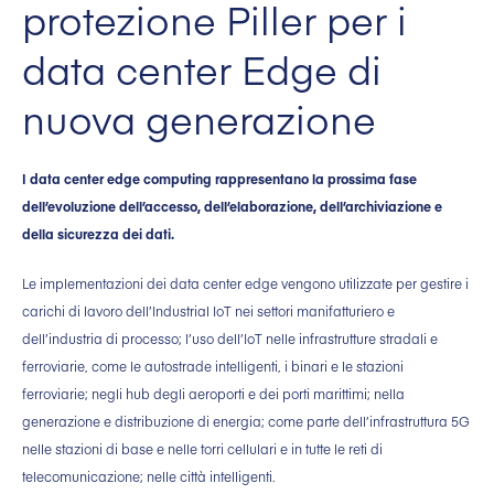
protezione Piller per i
data center Edge di
nuova generazione
I data center edge computing rappresentano la prossima fase
dell’evoluzione dell’accesso, dell’elaborazione, dell’archiviazione e
della sicurezza dei dati.
Le implementazioni dei data center edge vengono utilizzate per gestire i
carichi di lavoro dell’Industrial IoT nei settori manifatturiero e
dell’industria di processo; l’uso dell’IoT nelle infrastrutture stradali e
ferroviarie, come le autostrade intelligenti, i binari e le stazioni
ferroviarie; negli hub degli aeroporti e dei porti marittimi; nella
generazione e distribuzione di energia; come parte dell’infrastruttura 5G
nelle stazioni di base e nelle torri cellulari e in tutte le reti di
telecomunicazione; nelle città intelligenti.