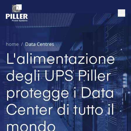
home
/
Data Centres
L'alimentazione
degli UPS Piller
protegge i Data
Center di tutto il
mondo