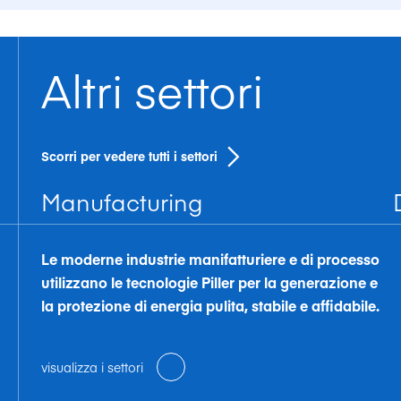
Altri settori
Scorri per vedere tutti i settori
Manufacturing
Le moderne industrie manifatturiere e di processo
utilizzano le tecnologie Piller per la generazione e
la protezione di energia pulita, stabile e affidabile.
visualizza i settori