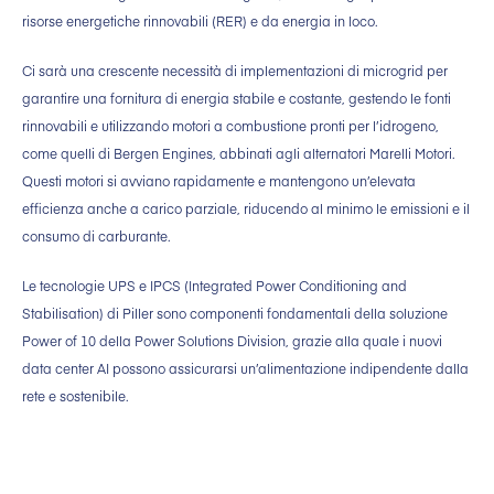
risorse energetiche rinnovabili (RER) e da energia in loco.
Ci sarà una crescente necessità di implementazioni di microgrid per
garantire una fornitura di energia stabile e costante, gestendo le fonti
rinnovabili e utilizzando motori a combustione pronti per l’idrogeno,
come quelli di Bergen Engines, abbinati agli alternatori Marelli Motori.
Questi motori si avviano rapidamente e mantengono un’elevata
efficienza anche a carico parziale, riducendo al minimo le emissioni e il
consumo di carburante.
Le tecnologie UPS e IPCS (Integrated Power Conditioning and
Stabilisation) di Piller sono componenti fondamentali della soluzione
Power of 10 della Power Solutions Division, grazie alla quale i nuovi
data center AI possono assicurarsi un’alimentazione indipendente dalla
rete e sostenibile.