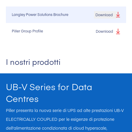
Langley Power Solutions Brochure
Download
Piller Group Profile
Download
I nostri prodotti
UB-V Series for Data
Centres
Piller presenta la nuova serie di UPS ad alte prestazioni UB-V
ELECTRICALLY COUPLED per le esigenze di protezione
dell'alimentazione condizionata di cloud hyperscale,