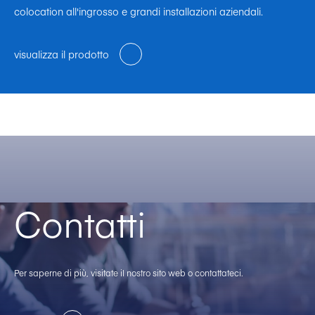
colocation all'ingrosso e grandi installazioni aziendali.
visualizza il prodotto
Contatti
Per saperne di più, visitate il nostro sito web o contattateci.