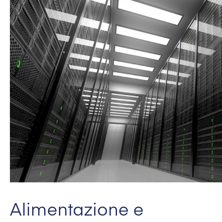
Alimentazione e