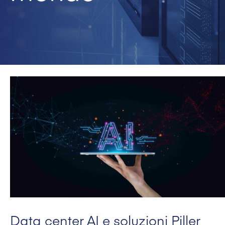
Data center AI e soluzioni Piller