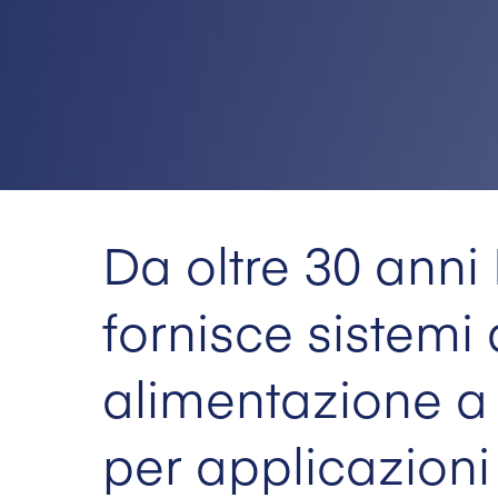
Da oltre 30 anni 
fornisce sistemi 
alimentazione a 
per applicazioni