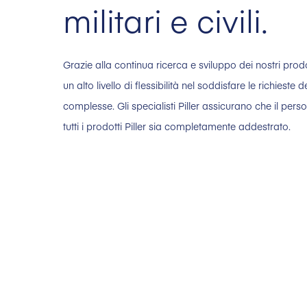
militari e civili.
Grazie alla continua ricerca e sviluppo dei nostri prod
un alto livello di flessibilità nel soddisfare le richieste d
complesse. Gli specialisti Piller assicurano che il pers
tutti i prodotti Piller sia completamente addestrato.