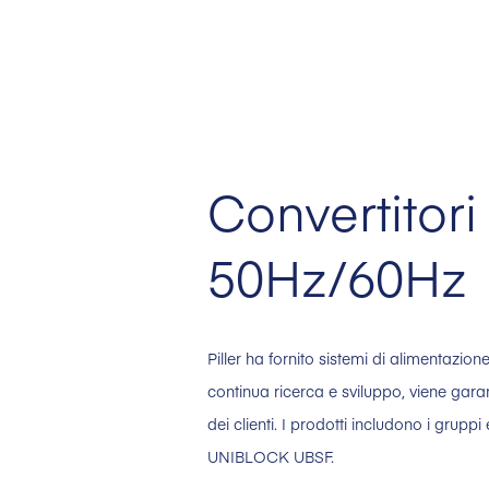
Convertitori
50Hz/60Hz
Piller ha fornito sistemi di alimentazione
continua ricerca e sviluppo, viene garant
dei clienti. I prodotti includono i gruppi
UNIBLOCK UBSF.