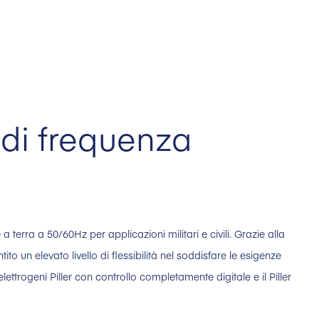
 di frequenza
 a terra a 50/60Hz per applicazioni militari e civili. Grazie alla
ito un elevato livello di flessibilità nel soddisfare le esigenze
 elettrogeni Piller con controllo completamente digitale e il Piller