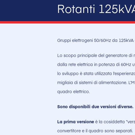
Rotanti 125kV
Gruppi elettrogeni 50/60Hz da 125kVA
Lo scopo principale del generatore di m
dalla rete elettrica in potenza di 60Hz u
lo sviluppo è stata utilizzata l’esperien
migliaia di sistemi di alimentazione. 
quadro elettrico.
Sono disponibili due versioni diverse.
La prima versione
è la cosiddetta “vers
convertitore e il quadro sono separati.