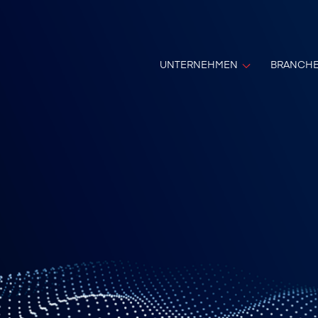
UNTERNEHMEN
BRANCH