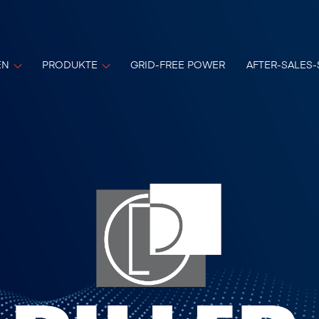
EN
PRODUKTE
GRID-FREE POWER
AFTER-SALES-