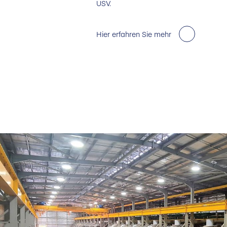
USV.
Hier erfahren Sie mehr