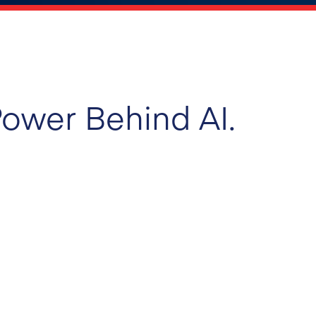
ower Behind AI.