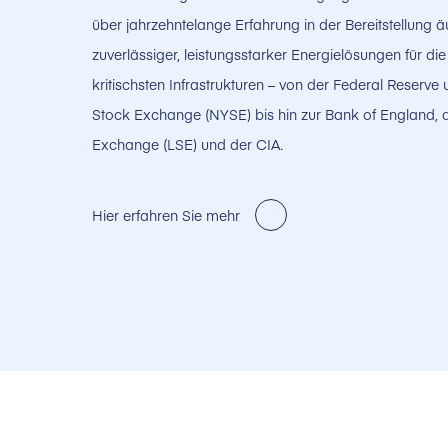
über jahrzehntelange Erfahrung in der Bereitstellung ä
zuverlässiger, leistungsstarker Energielösungen für die
kritischsten Infrastrukturen – von der Federal Reserv
Stock Exchange (NYSE) bis hin zur Bank of England, 
Exchange (LSE) und der CIA
.
Hier erfahren Sie mehr