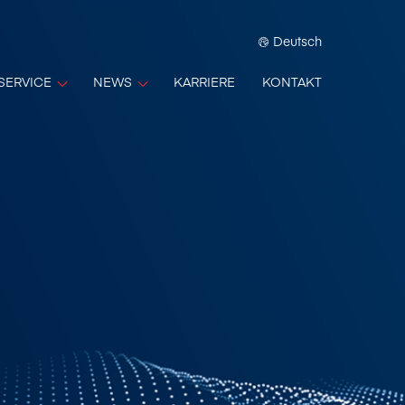
Deutsch
SERVICE
NEWS
KARRIERE
KONTAKT