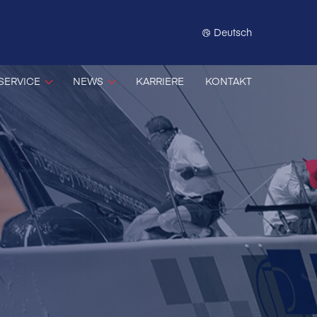
Deutsch
SERVICE
NEWS
KARRIERE
KONTAKT