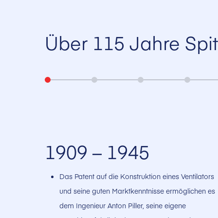
Über 115 Jahre Spit
1909 – 1945
Das Patent auf die Konstruktion eines Ventilators
und seine guten Marktkenntnisse ermöglichen es
dem Ingenieur Anton Piller, seine eigene