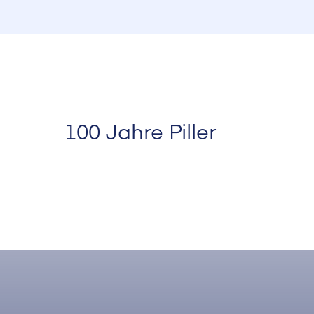
100 Jahre Piller