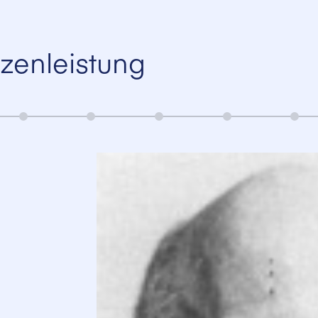
zenleistung