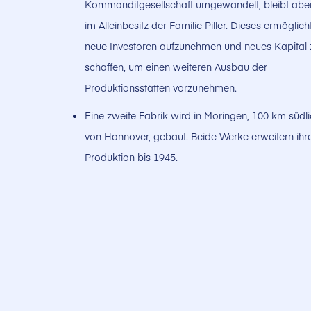
Kommanditgesellschaft umgewandelt, bleibt abe
im Alleinbesitz der Familie Piller. Dieses ermöglich
neue Investoren aufzunehmen und neues Kapital 
schaffen, um einen weiteren Ausbau der
Produktionsstätten vorzunehmen.
Eine zweite Fabrik wird in Moringen, 100 km südl
von Hannover, gebaut. Beide Werke erweitern ihr
Produktion bis 1945.