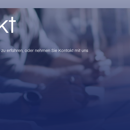
kt
zu erfahren, oder nehmen Sie Kontakt mit uns