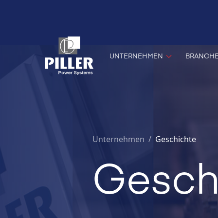
UNTERNEHMEN
BRANCH
Unternehmen
/
Geschichte
Gesch