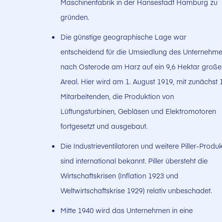
Maschinenfabrik in der Hansestadt Hamburg zu
gründen.
Die günstige geographische Lage war
entscheidend für die Umsiedlung des Unternehm
nach Osterode am Harz auf ein 9,6 Hektar große
Areal. Hier wird am 1. August 1919, mit zunächst 
Mitarbeitenden, die Produktion von
Lüftungsturbinen, Gebläsen und Elektromotoren
fortgesetzt und ausgebaut.
Die Industrieventilatoren und weitere Piller-Produ
sind international bekannt. Piller übersteht die
Wirtschaftskrisen (Inflation 1923 und
Weltwirtschaftskrise 1929) relativ unbeschadet.
Mitte 1940 wird das Unternehmen in eine