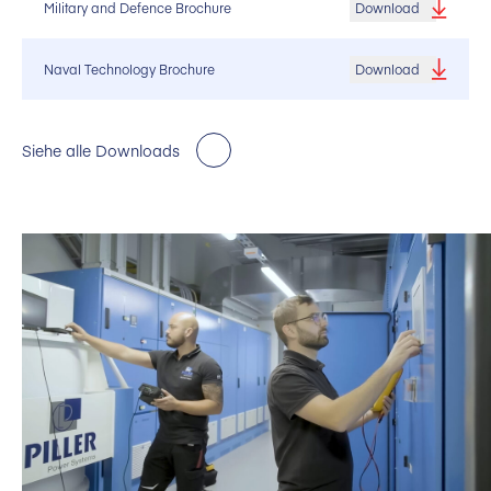
Military and Defence Brochure
Download
Naval Technology Brochure
Download
Siehe alle Downloads