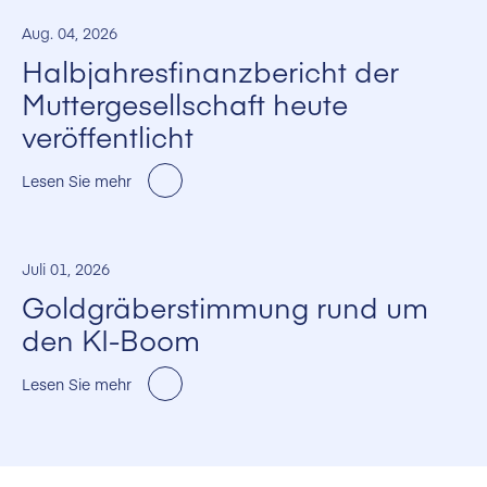
Aug. 04, 2026
Halbjahresfinanzbericht der
Muttergesellschaft heute
veröffentlicht
Lesen Sie mehr
Juli 01, 2026
Goldgräberstimmung rund um
den KI-Boom
Lesen Sie mehr