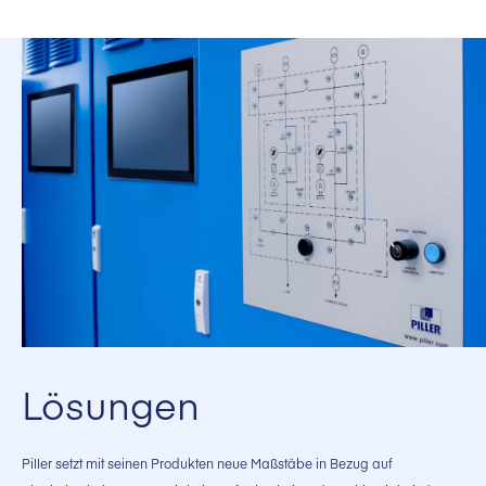
Lösungen
Piller setzt mit seinen Produkten neue Maßstäbe in Bezug auf