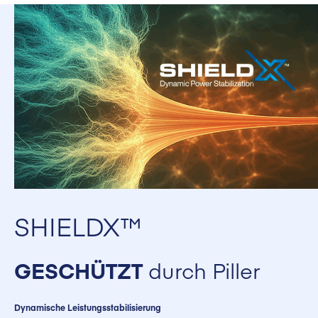
SHIELDX™
GESCHÜTZT
durch Piller
Dynamische Leistungsstabilisierung