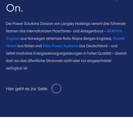
On.
Die Power Solutions Division von Langley Holdings vereint drei führende
Namen des internationalen Maschinen- und Anlagenbaus –
BERGEN
Engines
aus Norwegen (ehemals Rolls-Royce Bergen Engines),
Marelli
Motori
aus Italien und
Piller Power Systems
aus Deutschland – und
liefert modulare Energieversorgungslösungen in hoher Qualität – überall
dort, wo das öffentliche Stromnetz nicht oder nur eingeschränkt
verfügbar ist.
Hier geht es zur Seite