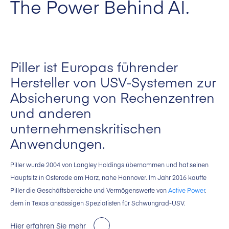
The Power Behind AI.
Piller ist Europas führender
Hersteller von USV-Systemen zur
Absicherung von Rechenzentren
und anderen
unternehmenskritischen
Anwendungen.
Piller wurde 2004 von Langley Holdings übernommen und hat seinen
Hauptsitz in Osterode am Harz, nahe Hannover. Im Jahr 2016 kaufte
Piller die Geschäftsbereiche und Vermögenswerte von
Active Power
,
dem in Texas ansässigen Spezialisten für Schwungrad-USV.
Hier erfahren Sie mehr