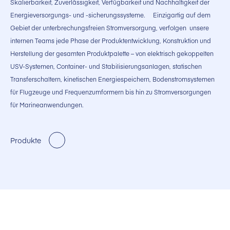
Skalierbarkeit, Zuverlässigkeit, Verfügbarkeit und Nachhaltigkeit der
Energieversorgungs- und -sicherungssysteme.
Einzigartig auf dem
Gebiet der unterbrechungsfreien Stromversorgung, verfolgen unsere
internen Teams jede Phase der Produktentwicklung, Konstruktion und
Herstellung der gesamten Produktpalette – von elektrisch gekoppelten
USV-Systemen, Container- und Stabilisierungsanlagen, statischen
Transferschaltern, kinetischen Energiespeichern, Bodenstromsystemen
für Flugzeuge und Frequenzumformern bis hin zu Stromversorgungen
für Marineanwendungen.
Produkte