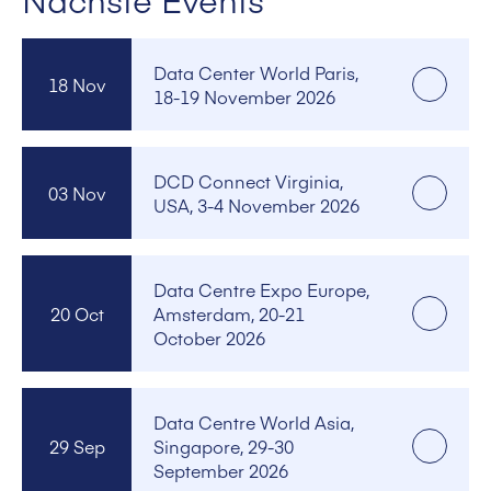
Data Center World Paris,
18 Nov
18-19 November 2026
DCD Connect Virginia,
03 Nov
USA, 3-4 November 2026
Data Centre Expo Europe,
20 Oct
Amsterdam, 20-21
October 2026
Data Centre World Asia,
29 Sep
Singapore, 29-30
September 2026