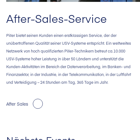
After-Sales-Service
Piller bietet seinen Kunden einen erstklassigen Service, der der
unübertroffenen Qualität seiner USV-Systeme entspricht. Ein weltweites
Netzwerk von hoch qualifizierten Piller-Technikern betreut ca.10.000
USV-Systeme hoher Leistung in über 50 Ländern und unterstützt die
Kunden-Aktivitäten im Bereich der Datenverarbeitung, im Banken- und
Finanzsektor, in der Industrie, in der Telekommunikation, in der Luftfahrt
und Verteidigung – 24 Stunden am Tag, 365 Tage im Jahr.
After Sales
Nächste Events