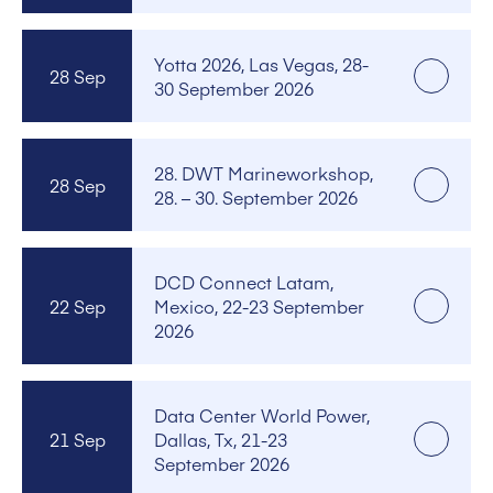
Yotta 2026, Las Vegas, 28-
28 Sep
30 September 2026
28. DWT Marineworkshop,
28 Sep
28. – 30. September 2026
DCD Connect Latam,
22 Sep
Mexico, 22-23 September
2026
Data Center World Power,
21 Sep
Dallas, Tx, 21-23
September 2026