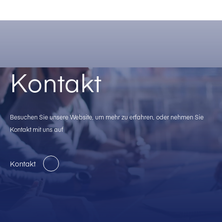
Kontakt
Besuchen Sie unsere Website, um mehr zu erfahren, oder nehmen Sie
Kontakt mit uns auf
Kontakt