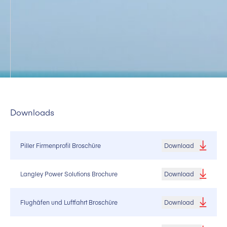
Downloads
Piller Firmenprofil Broschüre
Download
Langley Power Solutions Brochure
Download
Flughäfen und Luftfahrt Broschüre
Download