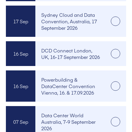
Sydney Cloud and Data
17 Sep
Convention, Australia, 17
September 2026
DCD Connect London,
16 Sep
UK, 16-17 September 2026
Powerbuilding &
16 Sep
DataCenter Convention
Vienna, 16. & 17.09.2026
Data Center World
07 Sep
Australia, 7-9 September
2026