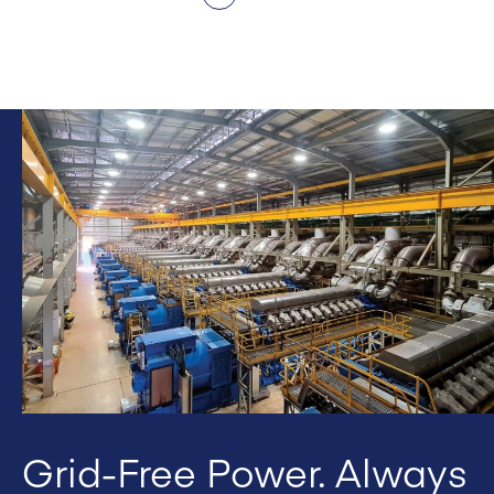
Grid-Free Power. Always