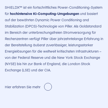
SHIELDX™ ist ein fortschrittliches Power-Conditioning-System
für
hochintensive KI-Computing-Umgebungen
und basiert
auf der bewährten Dynamic Power Conditioning and
Stabilization (DPCS)-Technologie von Piller. Als Goldstandard
im Bereich der unterbrechungsfreien Stromversorgung für
Rechenzentren verfügt Piller über jahrzehntelange Erfahrung in
der Bereitstellung äußerst zuverlässiger, leistungsstarker
Energielösungen für die weltweit kritischsten Infrastrukturen –
von der Federal Reserve und die New York Stock Exchange
(NYSE) bis hin zur Bank of England, die London Stock
Exchange (LSE) und der CIA
.
Hier erfahren Sie mehr