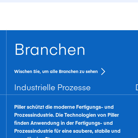
Branchen
Wischen Sie, um alle Branchen zu sehen
Industrielle Prozesse
Piller schützt die moderne Fertigungs- und
Prozessindustrie. Die Technologien von Piller
finden Anwendung in der Fertigungs- und
Prozessindustrie für eine saubere, stabile und