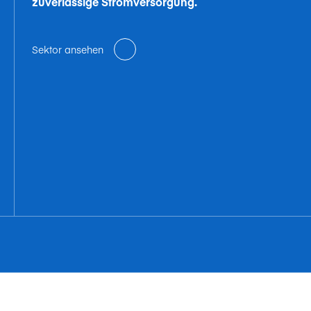
zuverlässige Stromversorgung.
Sektor ansehen