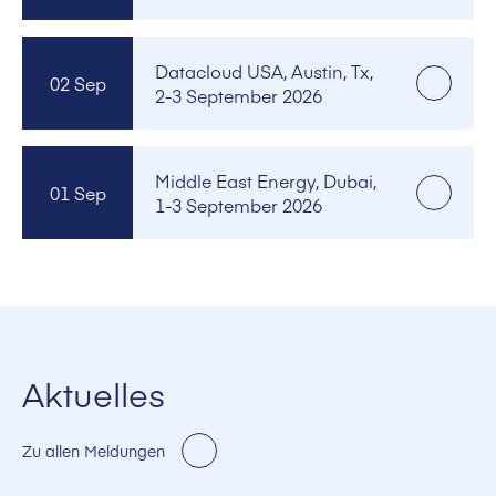
Datacloud USA, Austin, Tx,
02 Sep
2-3 September 2026
Middle East Energy, Dubai,
01 Sep
1-3 September 2026
Aktuelles
Zu allen Meldungen