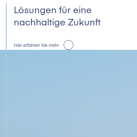
Lösungen für eine
nachhaltige Zukunft
Hier erfahren Sie mehr