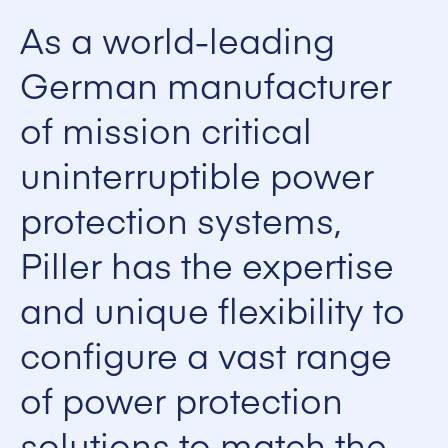
As a world-leading
German manufacturer
of mission critical
uninterruptible power
protection systems,
Piller has the expertise
and unique flexibility to
configure a vast range
of power protection
solutions to match the