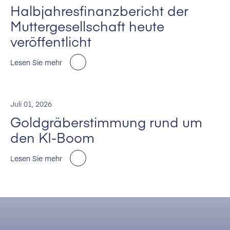
Halbjahresfinanzbericht der
Muttergesellschaft heute
veröffentlicht
Lesen Sie mehr
Juli 01, 2026
Goldgräberstimmung rund um
den KI-Boom
Lesen Sie mehr