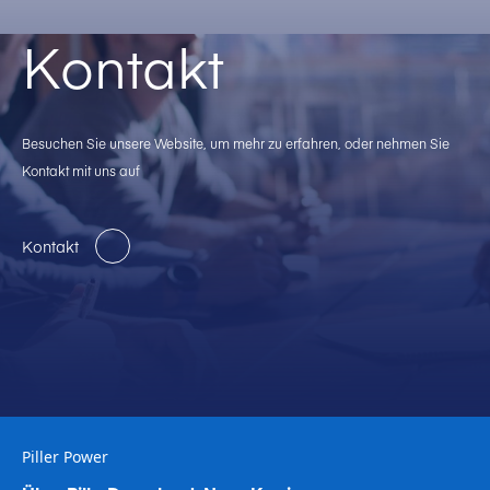
Kontakt
Besuchen Sie unsere Website, um mehr zu erfahren, oder nehmen Sie
Kontakt mit uns auf
Kontakt
Piller Power