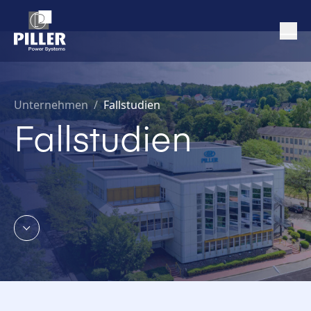
Unternehmen
/
Fallstudien
Fallstudien