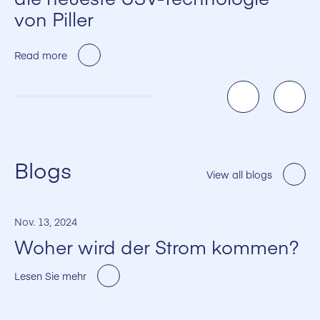
von Piller
Read more
Blogs
View all blogs
Nov. 13, 2024
Woher wird der Strom kommen?
Lesen Sie mehr