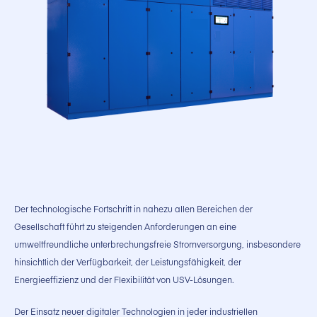
Der technologische Fortschritt in nahezu allen Bereichen der
Gesellschaft führt zu steigenden Anforderungen an eine
umweltfreundliche unterbrechungsfreie Stromversorgung, insbesondere
hinsichtlich der Verfügbarkeit, der Leistungsfähigkeit, der
Energieeffizienz und der Flexibilität von USV-Lösungen.
Der Einsatz neuer digitaler Technologien in jeder industriellen