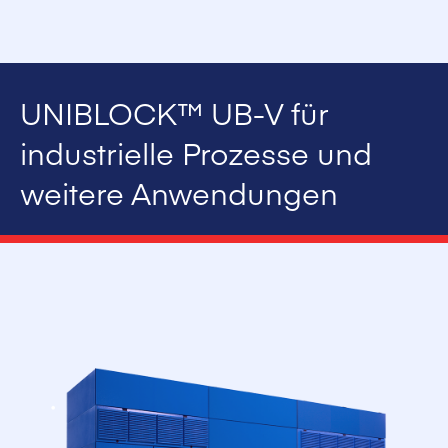
UNIBLOCK™ UB-V für
industrielle Prozesse und
weitere Anwendungen