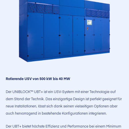
Rotierende USV von 500 kW bis 40 MW
Der UNIBLOCK™ UBT+ ist ein USV-System mit einer Technologie auf
dem Stand der Technik. Das einzigartige Design ist perfekt geeignet für
neue Installationen, lässt sich dank seinen vielseitigen Optionen aber
auch hervorragend in bestehende Konfigurationen integrieren.
Der UBT+ bietet höchste Effizienz und Performance bei einem Minimum