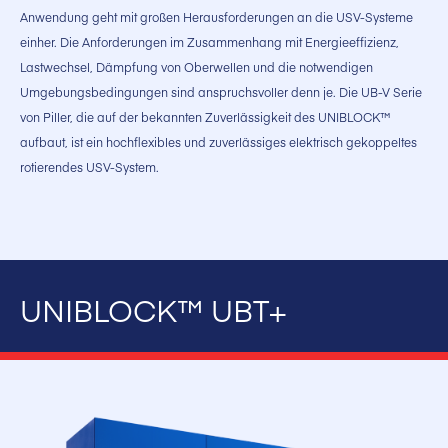
Anwendung geht mit großen Herausforderungen an die USV-Systeme
einher. Die Anforderungen im Zusammenhang mit Energieeffizienz,
Lastwechsel, Dämpfung von Oberwellen und die notwendigen
Umgebungsbedingungen sind anspruchsvoller denn je. Die UB-V Serie
von Piller, die auf der bekannten Zuverlässigkeit des UNIBLOCK™
aufbaut, ist ein hochflexibles und zuverlässiges elektrisch gekoppeltes
rotierendes USV-System.
UNIBLOCK™ UBT+