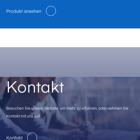
Produkt ansehen
Kontakt
Besuchen Sie unsere Website, um mehr zu erfahren, oder nehmen Sie
Kontakt mit uns auf
Kontakt