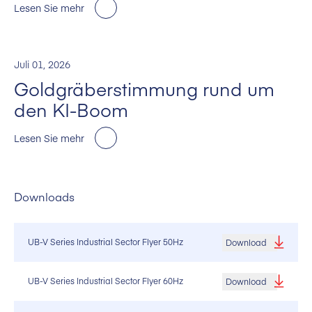
Lesen Sie mehr
Juli 01, 2026
Goldgräberstimmung rund um
den KI-Boom
Lesen Sie mehr
Downloads
UB-V Series Industrial Sector Flyer 50Hz
Download
UB-V Series Industrial Sector Flyer 60Hz
Download