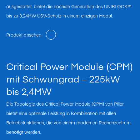
ausgestattet, bietet die nächste Generation des UNIBLOCK™
bis zu 3,24MW USV-Schutz in einem einzigen Modul.
Produkt ansehen
Critical Power Module (CPM)
mit Schwungrad – 225kW
bis 2,4MW
Die Topologie des Critical Power Module (CPM) von Piller
bietet eine optimale Leistung in Kombination mit allen
Betriebsfunktionen, die von einem modernen Rechenzentrum
benötigt werden.