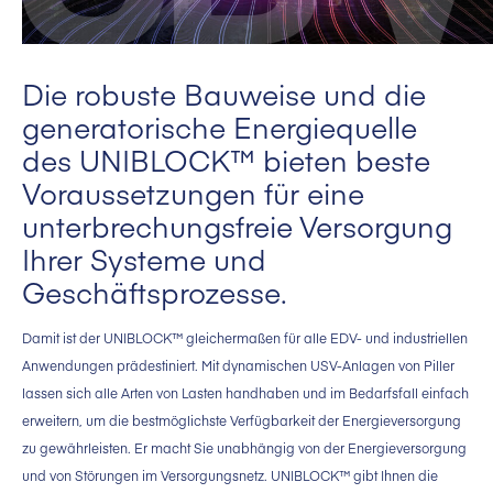
Die robuste Bauweise und die
generatorische Energiequelle
des UNIBLOCK™ bieten beste
Voraussetzungen für eine
unterbrechungsfreie Versorgung
Ihrer Systeme und
Geschäftsprozesse.
Damit ist der UNIBLOCK™ gleichermaßen für alle EDV- und industriellen
Anwendungen prädestiniert. Mit dynamischen USV-Anlagen von Piller
lassen sich alle Arten von Lasten handhaben und im Bedarfsfall einfach
erweitern, um die bestmöglichste Verfügbarkeit der Energieversorgung
zu gewährleisten. Er macht Sie unabhängig von der Energieversorgung
und von Störungen im Versorgungsnetz. UNIBLOCK™ gibt Ihnen die