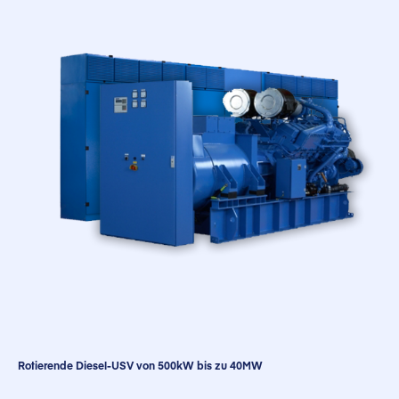
Rotierende Diesel-USV von 500kW bis zu 40MW