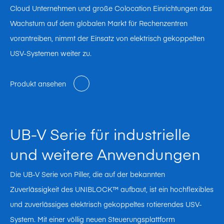
Cloud Unternehmen und große Colocation Einrichtungen das
Wachstum auf dem globalen Markt für Rechenzentren
vorantreiben, nimmt der Einsatz von elektrisch gekoppelten
USV-Systemen weiter zu.
Produkt ansehen
UB-V Serie für industrielle
und weitere Anwendungen
Die UB-V Serie von Piller, die auf der bekannten
Zuverlässigkeit des UNIBLOCK™ aufbaut, ist ein hochflexibles
und zuverlässiges elektrisch gekoppeltes rotierendes USV-
System. Mit einer völlig neuen Steuerungsplattform