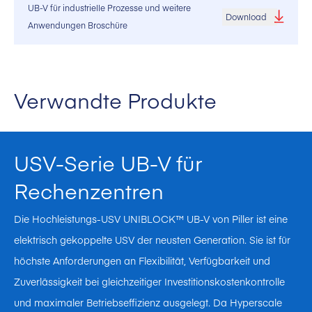
UB-V für industrielle Prozesse und weitere
Download
Anwendungen Broschüre
Verwandte Produkte
USV-Serie UB-V für
Rechenzentren
Die Hochleistungs-USV UNIBLOCK™ UB-V von Piller ist eine
elektrisch gekoppelte USV der neusten Generation. Sie ist für
höchste Anforderungen an Flexibilität, Verfügbarkeit und
Zuverlässigkeit bei gleichzeitiger Investitionskostenkontrolle
und maximaler Betriebseffizienz ausgelegt. Da Hyperscale