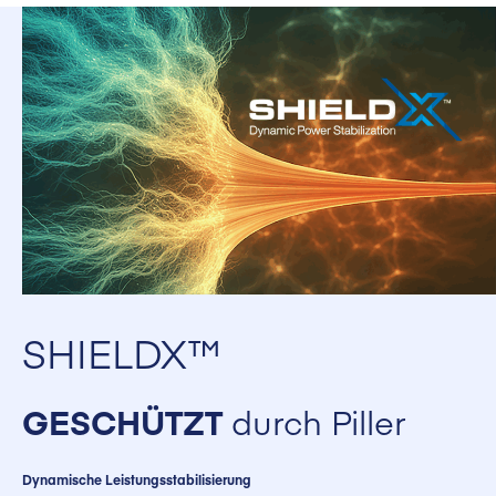
SHIELDX™
GESCHÜTZT
durch Piller
Dynamische Leistungsstabilisierung