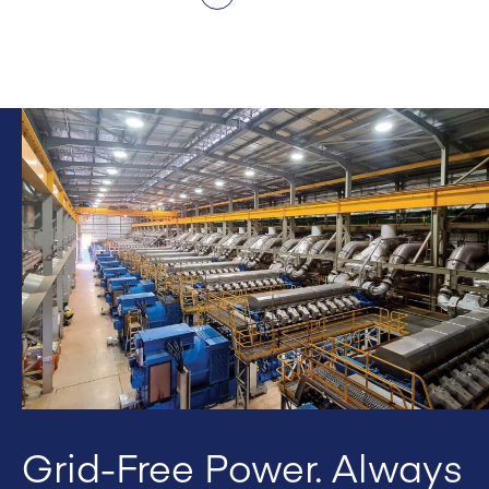
Grid-Free Power. Always