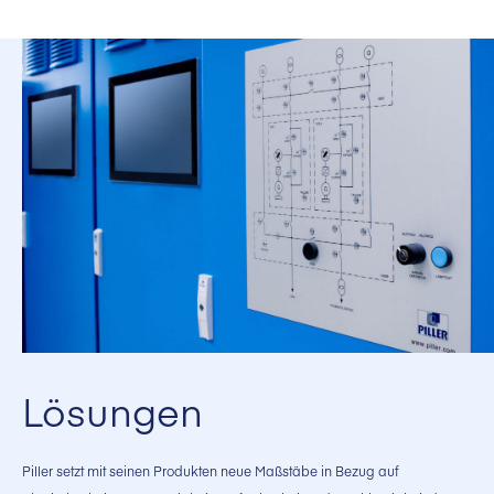
Lösungen
Piller setzt mit seinen Produkten neue Maßstäbe in Bezug auf