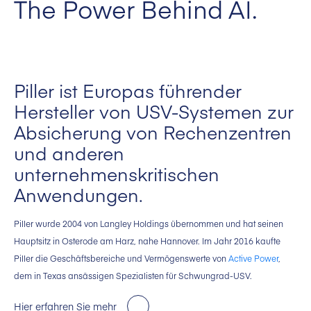
The Power Behind AI.
Piller ist Europas führender
Hersteller von USV-Systemen zur
Absicherung von Rechenzentren
und anderen
unternehmenskritischen
Anwendungen.
Piller wurde 2004 von Langley Holdings übernommen und hat seinen
Hauptsitz in Osterode am Harz, nahe Hannover. Im Jahr 2016 kaufte
Piller die Geschäftsbereiche und Vermögenswerte von
Active Power
,
dem in Texas ansässigen Spezialisten für Schwungrad-USV.
Hier erfahren Sie mehr