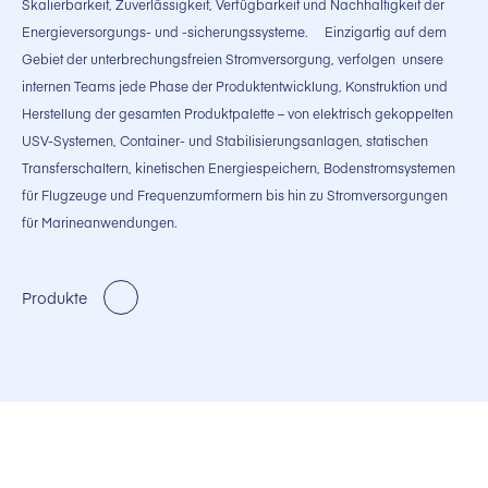
Skalierbarkeit, Zuverlässigkeit, Verfügbarkeit und Nachhaltigkeit der
Energieversorgungs- und -sicherungssysteme.
Einzigartig auf dem
Gebiet der unterbrechungsfreien Stromversorgung, verfolgen unsere
internen Teams jede Phase der Produktentwicklung, Konstruktion und
Herstellung der gesamten Produktpalette – von elektrisch gekoppelten
USV-Systemen, Container- und Stabilisierungsanlagen, statischen
Transferschaltern, kinetischen Energiespeichern, Bodenstromsystemen
für Flugzeuge und Frequenzumformern bis hin zu Stromversorgungen
für Marineanwendungen.
Produkte