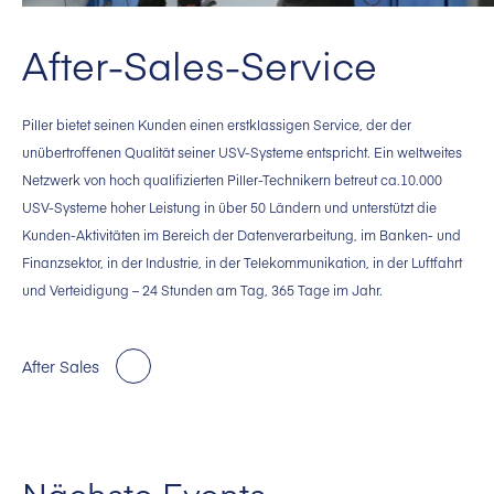
After-Sales-Service
Piller bietet seinen Kunden einen erstklassigen Service, der der
unübertroffenen Qualität seiner USV-Systeme entspricht. Ein weltweites
Netzwerk von hoch qualifizierten Piller-Technikern betreut ca.10.000
USV-Systeme hoher Leistung in über 50 Ländern und unterstützt die
Kunden-Aktivitäten im Bereich der Datenverarbeitung, im Banken- und
Finanzsektor, in der Industrie, in der Telekommunikation, in der Luftfahrt
und Verteidigung – 24 Stunden am Tag, 365 Tage im Jahr.
After Sales
Nächste Events