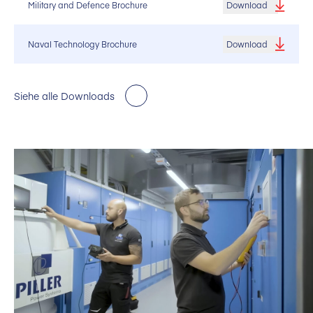
Military and Defence Brochure
Download
Naval Technology Brochure
Download
Siehe alle Downloads