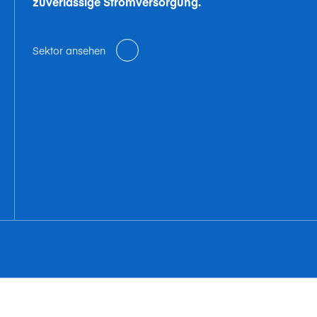
zuverlässige Stromversorgung.
Sektor ansehen