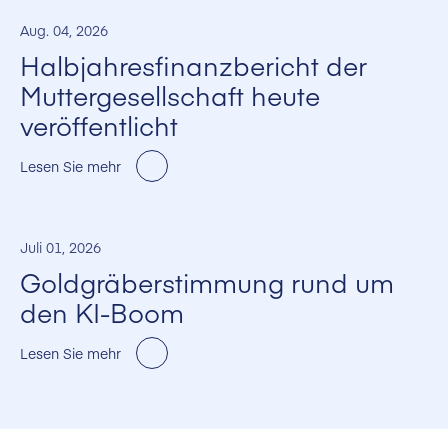
Aug. 04, 2026
Halbjahresfinanzbericht der
Muttergesellschaft heute
veröffentlicht
Lesen Sie mehr
Juli 01, 2026
Goldgräberstimmung rund um
den KI-Boom
Lesen Sie mehr