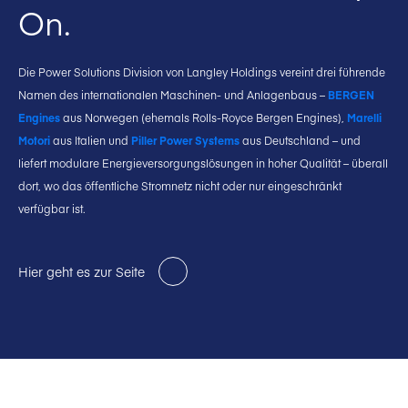
On.
Die Power Solutions Division von Langley Holdings vereint drei führende
Namen des internationalen Maschinen- und Anlagenbaus –
BERGEN
Engines
aus Norwegen (ehemals Rolls-Royce Bergen Engines),
Marelli
Motori
aus Italien und
Piller Power Systems
aus Deutschland – und
liefert modulare Energieversorgungslösungen in hoher Qualität – überall
dort, wo das öffentliche Stromnetz nicht oder nur eingeschränkt
verfügbar ist.
Hier geht es zur Seite