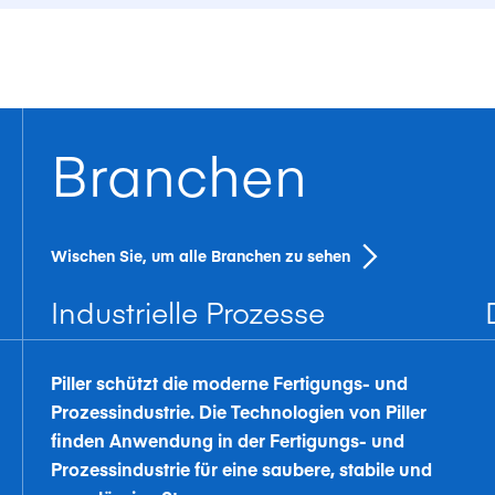
Branchen
Wischen Sie, um alle Branchen zu sehen
Industrielle Prozesse
Piller schützt die moderne Fertigungs- und
Prozessindustrie. Die Technologien von Piller
finden Anwendung in der Fertigungs- und
Prozessindustrie für eine saubere, stabile und