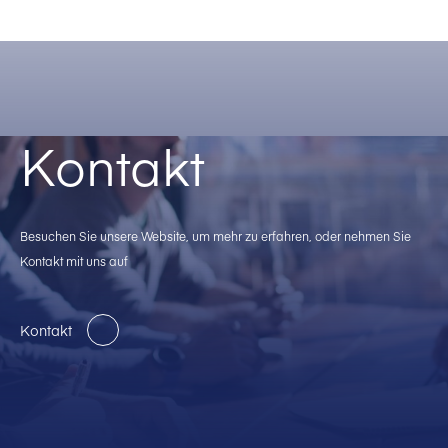
Kontakt
Besuchen Sie unsere Website, um mehr zu erfahren, oder nehmen Sie
Kontakt mit uns auf
Kontakt