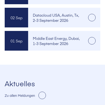
Datacloud USA, Austin, Tx,
02 Sep
2-3 September 2026
Middle East Energy, Dubai,
01 Sep
1-3 September 2026
Aktuelles
Zu allen Meldungen