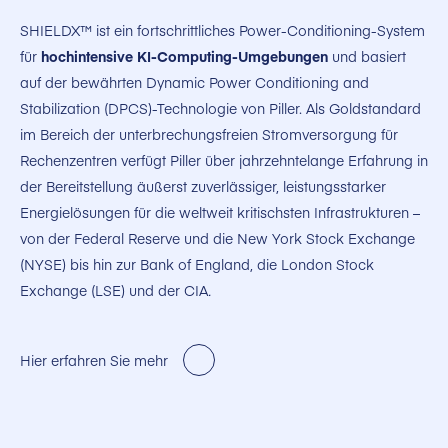
SHIELDX™ ist ein fortschrittliches Power-Conditioning-System
für
hochintensive KI-Computing-Umgebungen
und basiert
auf der bewährten Dynamic Power Conditioning and
Stabilization (DPCS)-Technologie von Piller. Als Goldstandard
im Bereich der unterbrechungsfreien Stromversorgung für
Rechenzentren verfügt Piller über jahrzehntelange Erfahrung in
der Bereitstellung äußerst zuverlässiger, leistungsstarker
Energielösungen für die weltweit kritischsten Infrastrukturen –
von der Federal Reserve und die New York Stock Exchange
(NYSE) bis hin zur Bank of England, die London Stock
Exchange (LSE) und der CIA
.
Hier erfahren Sie mehr