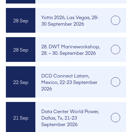
Yotta 2026, Las Vegas, 28-
28 Sep
30 September 2026
28. DWT Marineworkshop,
28 Sep
28. – 30. September 2026
DCD Connect Latam,
22 Sep
Mexico, 22-23 September
2026
Data Center World Power,
21 Sep
Dallas, Tx, 21-23
September 2026