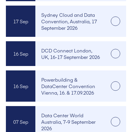
Sydney Cloud and Data
17 Sep
Convention, Australia, 17
September 2026
DCD Connect London,
16 Sep
UK, 16-17 September 2026
Powerbuilding &
16 Sep
DataCenter Convention
Vienna, 16. & 17.09.2026
Data Center World
07 Sep
Australia, 7-9 September
2026