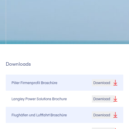
Downloads
Piller Firmenprofil Broschüre
Download
Langley Power Solutions Brochure
Download
Flughäfen und Luftfahrt Broschüre
Download