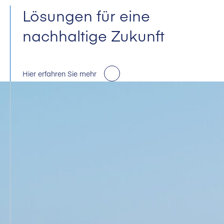
Lösungen für eine
nachhaltige Zukunft
Hier erfahren Sie mehr