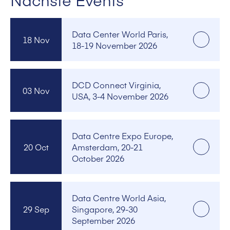
Data Center World Paris,
18 Nov
18-19 November 2026
DCD Connect Virginia,
03 Nov
USA, 3-4 November 2026
Data Centre Expo Europe,
20 Oct
Amsterdam, 20-21
October 2026
Data Centre World Asia,
29 Sep
Singapore, 29-30
September 2026