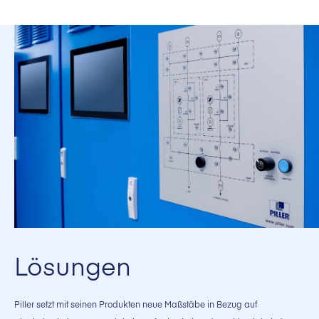
Lösungen
Piller setzt mit seinen Produkten neue Maßstäbe in Bezug auf