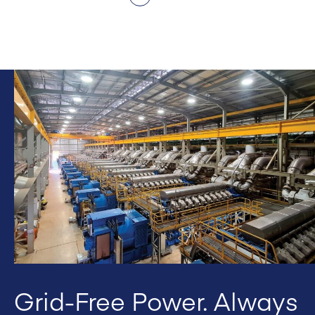
Grid-Free Power. Always