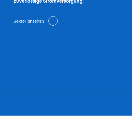
zuverlässige Stromversorgung.
Sektor ansehen