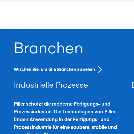
Branchen
Wischen Sie, um alle Branchen zu sehen
Industrielle Prozesse
Piller schützt die moderne Fertigungs- und
Prozessindustrie. Die Technologien von Piller
finden Anwendung in der Fertigungs- und
Prozessindustrie für eine saubere, stabile und