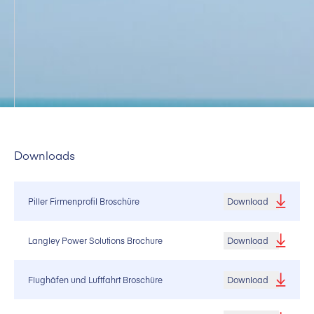
Downloads
Piller Firmenprofil Broschüre
Download
Langley Power Solutions Brochure
Download
Flughäfen und Luftfahrt Broschüre
Download