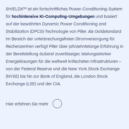
SHIELDX™ ist ein fortschrittliches Power-Conditioning-System
für
hochintensive KI-Computing-Umgebungen
und basiert
auf der bewährten Dynamic Power Conditioning and
Stabilization (DPCS)-Technologie von Piller. Als Goldstandard
im Bereich der unterbrechungsfreien Stromversorgung für
Rechenzentren verfügt Piller über jahrzehntelange Erfahrung in
der Bereitstellung äußerst zuverlässiger, leistungsstarker
Energielösungen für die weltweit kritischsten Infrastrukturen –
von der Federal Reserve und die New York Stock Exchange
(NYSE) bis hin zur Bank of England, die London Stock
Exchange (LSE) und der CIA
.
Hier erfahren Sie mehr