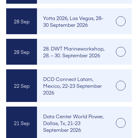
Yotta 2026, Las Vegas, 28-
28 Sep
30 September 2026
28. DWT Marineworkshop,
28 Sep
28. – 30. September 2026
DCD Connect Latam,
22 Sep
Mexico, 22-23 September
2026
Data Center World Power,
21 Sep
Dallas, Tx, 21-23
September 2026