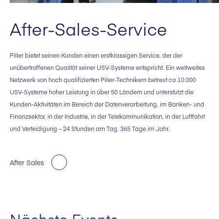
After-Sales-Service
Piller bietet seinen Kunden einen erstklassigen Service, der der
unübertroffenen Qualität seiner USV-Systeme entspricht. Ein weltweites
Netzwerk von hoch qualifizierten Piller-Technikern betreut ca.10.000
USV-Systeme hoher Leistung in über 50 Ländern und unterstützt die
Kunden-Aktivitäten im Bereich der Datenverarbeitung, im Banken- und
Finanzsektor, in der Industrie, in der Telekommunikation, in der Luftfahrt
und Verteidigung – 24 Stunden am Tag, 365 Tage im Jahr.
After Sales
Nächste Events