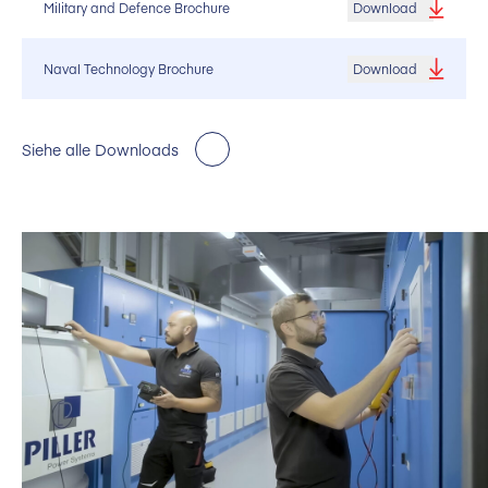
Military and Defence Brochure
Download
Naval Technology Brochure
Download
Siehe alle Downloads