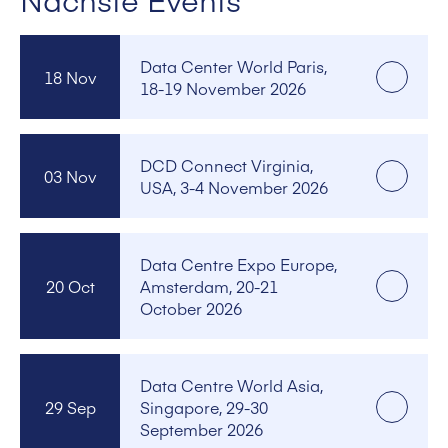
Data Center World Paris,
18 Nov
18-19 November 2026
DCD Connect Virginia,
03 Nov
USA, 3-4 November 2026
Data Centre Expo Europe,
20 Oct
Amsterdam, 20-21
October 2026
Data Centre World Asia,
29 Sep
Singapore, 29-30
September 2026