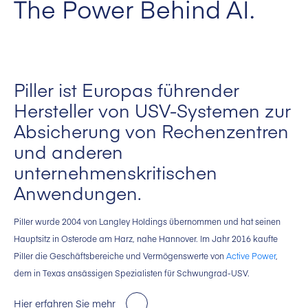
The Power Behind AI.
Piller ist Europas führender
Hersteller von USV-Systemen zur
Absicherung von Rechenzentren
und anderen
unternehmenskritischen
Anwendungen.
Piller wurde 2004 von Langley Holdings übernommen und hat seinen
Hauptsitz in Osterode am Harz, nahe Hannover. Im Jahr 2016 kaufte
Piller die Geschäftsbereiche und Vermögenswerte von
Active Power
,
dem in Texas ansässigen Spezialisten für Schwungrad-USV.
Hier erfahren Sie mehr