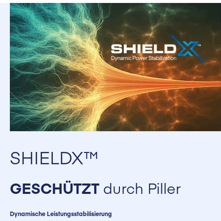
SHIELDX™
GESCHÜTZT
durch Piller
Dynamische Leistungsstabilisierung