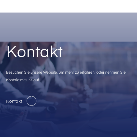
Kontakt
Besuchen Sie unsere Website, um mehr zu erfahren, oder nehmen Sie
Kontakt mit uns auf
Kontakt