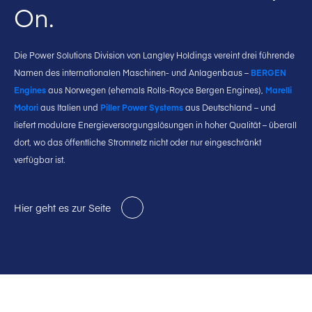
On.
Die Power Solutions Division von Langley Holdings vereint drei führende
Namen des internationalen Maschinen- und Anlagenbaus –
BERGEN
Engines
aus Norwegen (ehemals Rolls-Royce Bergen Engines),
Marelli
Motori
aus Italien und
Piller Power Systems
aus Deutschland – und
liefert modulare Energieversorgungslösungen in hoher Qualität – überall
dort, wo das öffentliche Stromnetz nicht oder nur eingeschränkt
verfügbar ist.
Hier geht es zur Seite