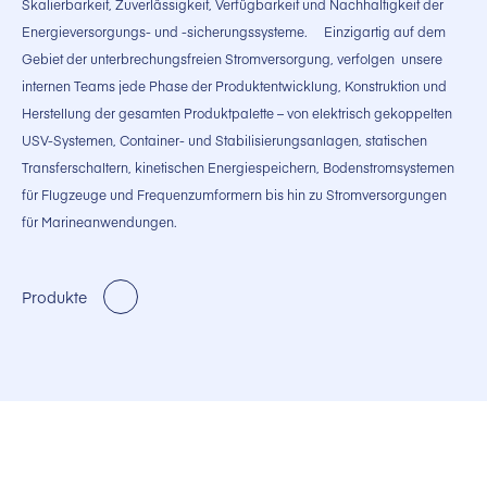
Skalierbarkeit, Zuverlässigkeit, Verfügbarkeit und Nachhaltigkeit der
Energieversorgungs- und -sicherungssysteme.
Einzigartig auf dem
Gebiet der unterbrechungsfreien Stromversorgung, verfolgen unsere
internen Teams jede Phase der Produktentwicklung, Konstruktion und
Herstellung der gesamten Produktpalette – von elektrisch gekoppelten
USV-Systemen, Container- und Stabilisierungsanlagen, statischen
Transferschaltern, kinetischen Energiespeichern, Bodenstromsystemen
für Flugzeuge und Frequenzumformern bis hin zu Stromversorgungen
für Marineanwendungen.
Produkte