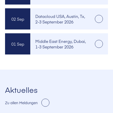
Datacloud USA, Austin, Tx,
02 Sep
2-3 September 2026
Middle East Energy, Dubai,
01 Sep
1-3 September 2026
Aktuelles
Zu allen Meldungen