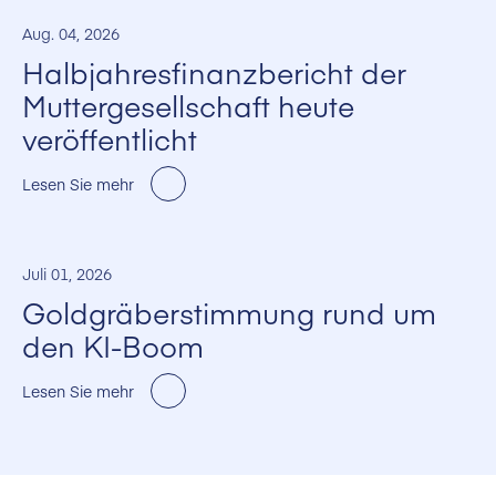
Aug. 04, 2026
Halbjahresfinanzbericht der
Muttergesellschaft heute
veröffentlicht
Lesen Sie mehr
Juli 01, 2026
Goldgräberstimmung rund um
den KI-Boom
Lesen Sie mehr