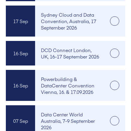
Sydney Cloud and Data
17 Sep
Convention, Australia, 17
September 2026
DCD Connect London,
16 Sep
UK, 16-17 September 2026
Powerbuilding &
16 Sep
DataCenter Convention
Vienna, 16. & 17.09.2026
Data Center World
07 Sep
Australia, 7-9 September
2026