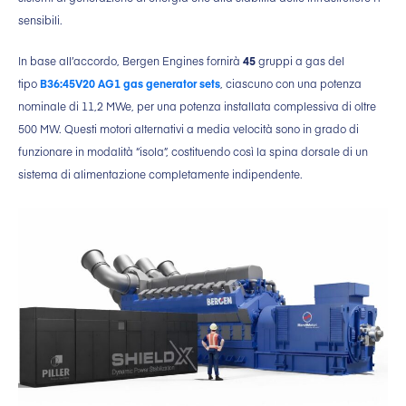
sensibili.
In base all’accordo, Bergen Engines fornirà
45
gruppi a gas del
tipo
B36:45V20 AG1 gas generator sets
, ciascuno con una potenza
nominale di 11,2 MWe, per una potenza installata complessiva di oltre
500 MW. Questi motori alternativi a media velocità sono in grado di
funzionare in modalità “isola”, costituendo così la spina dorsale di un
sistema di alimentazione completamente indipendente.