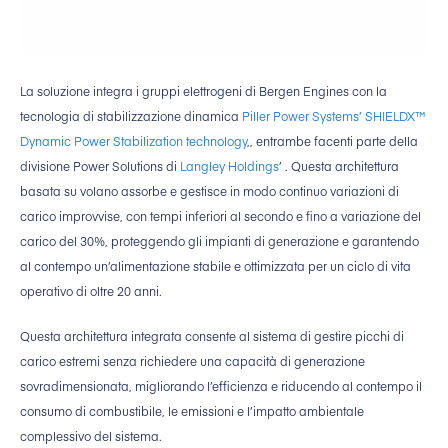
La soluzione integra i gruppi elettrogeni di Bergen Engines con la
tecnologia di stabilizzazione dinamica
Piller Power Systems’ SHIELDX™
Dynamic Power Stabilization technology
,, entrambe facenti parte della
divisione Power Solutions di
Langley Holdings
’ . Questa architettura
basata su volano assorbe e gestisce in modo continuo variazioni di
carico improvvise, con tempi inferiori al secondo e fino a variazione del
carico del 30%, proteggendo gli impianti di generazione e garantendo
al contempo un’alimentazione stabile e ottimizzata per un ciclo di vita
operativo di oltre 20 anni.
Questa architettura integrata consente al sistema di gestire picchi di
carico estremi senza richiedere una capacità di generazione
sovradimensionata, migliorando l’efficienza e riducendo al contempo il
consumo di combustibile, le emissioni e l’impatto ambientale
complessivo del sistema.