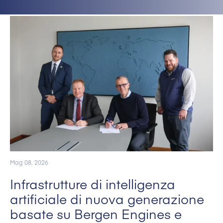
Mag 08, 2026
Infrastrutture di intelligenza
artificiale di nuova generazione
basate su Bergen Engines e