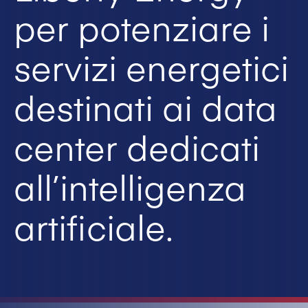
per potenziare i
servizi energetici
destinati ai data
center dedicati
all’intelligenza
artificiale.