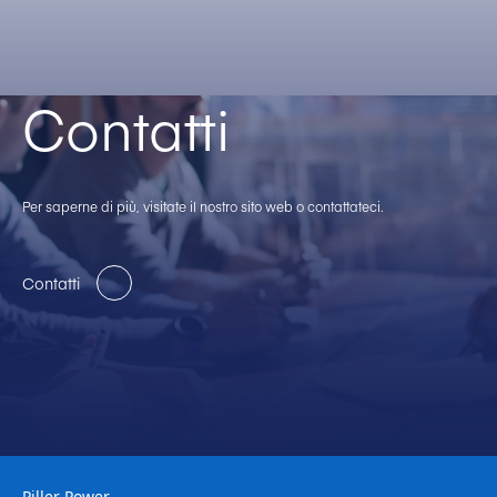
Contatti
Per saperne di più, visitate il nostro sito web o contattateci.
Contatti
Piller Power