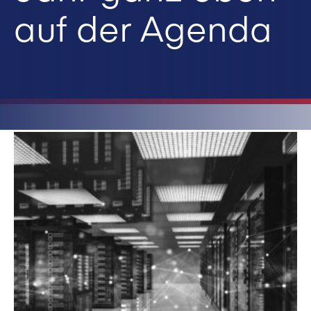
auf der Agenda