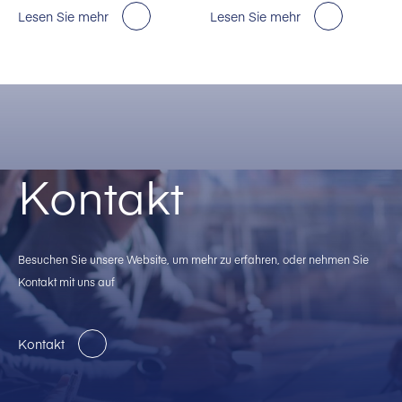
für KI-Rechenzentren in den
Lesen Sie mehr
Lesen Sie mehr
USA.
Kontakt
Besuchen Sie unsere Website, um mehr zu erfahren, oder nehmen Sie
Kontakt mit uns auf
Kontakt