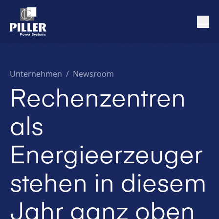
Unternehmen
/
Newsroom
Rechenzentren
als
Energieerzeuger
stehen in diesem
Jahr ganz oben