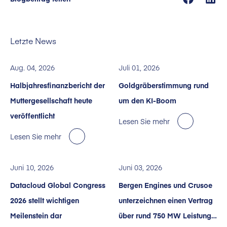
Letzte News
Aug. 04, 2026
Juli 01, 2026
Halbjahresfinanzbericht der
Goldgräberstimmung rund
Muttergesellschaft heute
um den KI-Boom
veröffentlicht
Lesen Sie mehr
Lesen Sie mehr
Juni 10, 2026
Juni 03, 2026
Datacloud Global Congress
Bergen Engines und Crusoe
2026 stellt wichtigen
unterzeichnen einen Vertrag
Meilenstein dar
über rund 750 MW Leistung