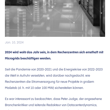
Jan. 10, 2024
2024 wird wohl das Jahr sein, in dem Rechenzentren sich ernsthaft mit
Microgrids beschäftigen werden.
Seit die Pandemie von 2020-2021 und die Energiekrise von 2022-2023
die Welt in Aufruhr versetzten, wird darüber nachgedacht, wie
Rechenzentren die Stromversorgung für neue Projekte in großem
Maßstab (d. h. mit 10 oder 100 MW) sicherstellen können.
Es war interessant zu beobachten, dass Peter Judge, der angesehene
Branchenkritiker und leitende Redakteur von Datacenterdynamics,