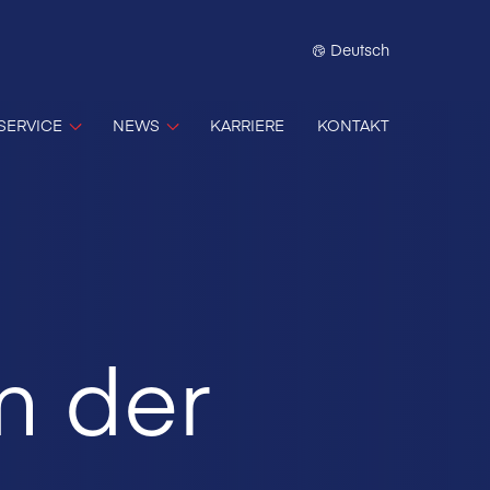
Deutsch
SERVICE
NEWS
KARRIERE
KONTAKT
m der