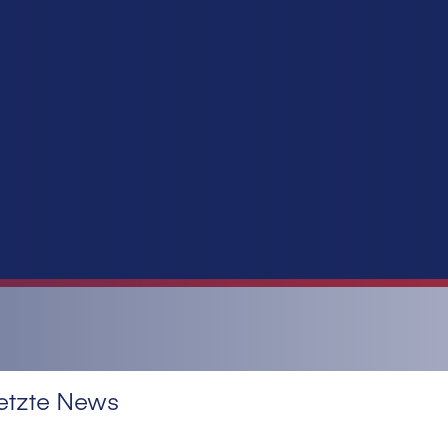
etzte News