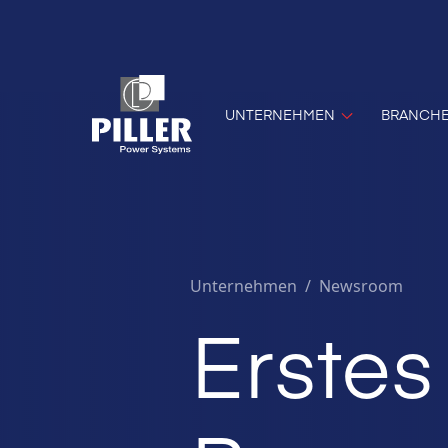
UNTERNEHMEN
BRANCH
Unternehmen
/
Newsroom
Erste