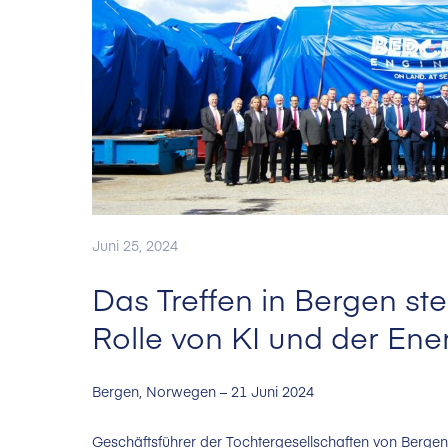
Juni 25, 2024
Das Treffen in Bergen ste
Rolle von KI und der En
Bergen, Norwegen – 21 Juni 2024
Geschäftsführer der Tochtergesellschaften von Bergen 