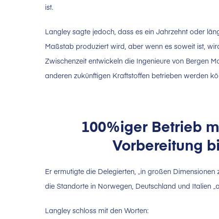
ist.
Langley sagte jedoch, dass es ein Jahrzehnt oder län
Maßstab produziert wird, aber wenn es soweit ist, wir
Zwischenzeit entwickeln die Ingenieure von Bergen M
anderen zukünftigen Kraftstoffen betrieben werden kö
100%iger Betrieb mi
Vorbereitung b
Er ermutigte die Delegierten, „in großen Dimensionen
die Standorte in Norwegen, Deutschland und Italien „al
Langley schloss mit den Worten: