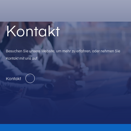
Kontakt
Besuchen Sie unsere Website, um mehr zu erfahren, oder nehmen Sie
Kontakt mit uns auf
Kontakt