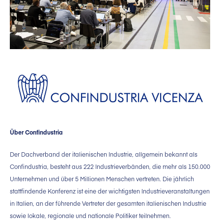
Über Confindustria
Der Dachverband der italienischen Industrie, allgemein bekannt als
Confindustria, besteht aus 222 Industrieverbänden, die mehr als 150.000
Unternehmen und über 5 Millionen Menschen vertreten. Die jährlich
stattfindende Konferenz ist eine der wichtigsten Industrieveranstaltungen
in Italien, an der führende Vertreter der gesamten italienischen Industrie
sowie lokale, regionale und nationale Politiker teilnehmen.