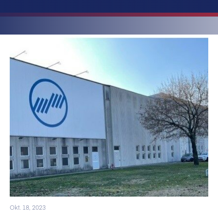
Okt. 18, 2023