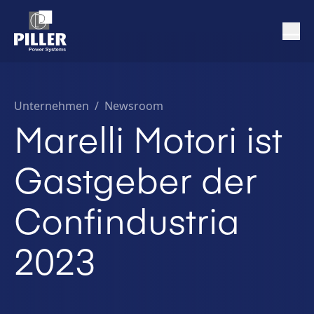
Unternehmen
/
Newsroom
Marelli Motori ist
Gastgeber der
Confindustria
2023