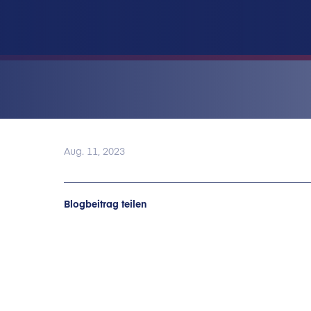
Aug. 11, 2023
Blogbeitrag teilen