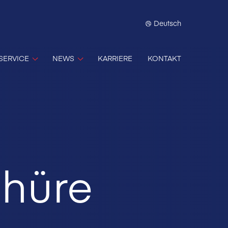
Deutsch
SERVICE
NEWS
KARRIERE
KONTAKT
hüre