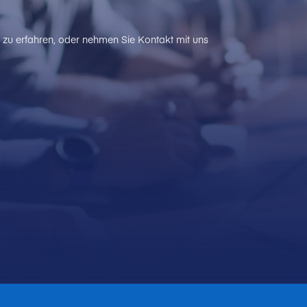
zu erfahren, oder nehmen Sie Kontakt mit uns