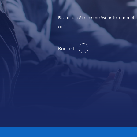
Besuchen Sie unsere Website, um mehr 
auf
Kontakt