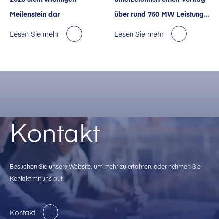
Meilenstein dar
über rund 750 MW Leistung
für KI-Rechenzentren in den
Lesen Sie mehr
Lesen Sie mehr
USA.
Kontakt
Besuchen Sie unsere Website, um mehr zu erfahren, oder nehmen Sie
Kontakt mit uns auf
Kontakt