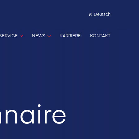
Deutsch
SERVICE
NEWS
KARRIERE
KONTAKT
nnaire