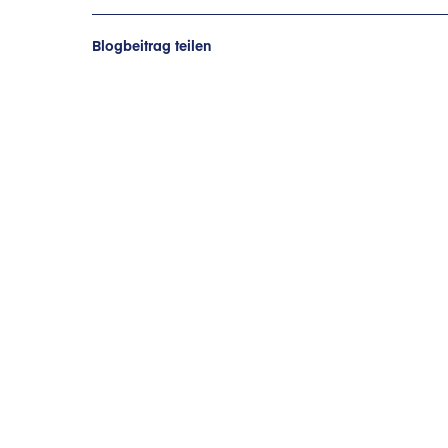
Blogbeitrag teilen