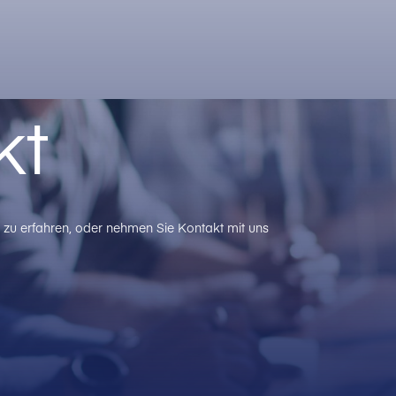
kt
zu erfahren, oder nehmen Sie Kontakt mit uns