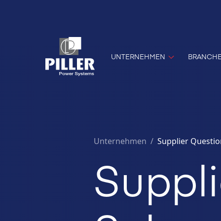
UNTERNEHMEN
BRANCH
Unternehmen
/
Supplier Questio
Suppli