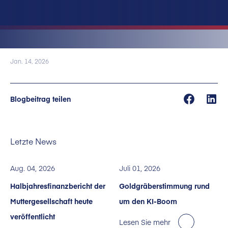
Jan. 14, 2026
Blogbeitrag teilen
Letzte News
Aug. 04, 2026
Juli 01, 2026
Halbjahresfinanzbericht der
Goldgräberstimmung rund
Muttergesellschaft heute
um den KI-Boom
veröffentlicht
Lesen Sie mehr