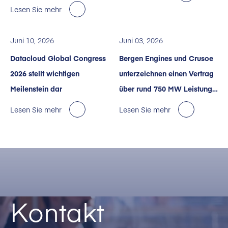
Lesen Sie mehr
Juni 10, 2026
Juni 03, 2026
Datacloud Global Congress
Bergen Engines und Crusoe
2026 stellt wichtigen
unterzeichnen einen Vertrag
Meilenstein dar
über rund 750 MW Leistung
für KI-Rechenzentren in den
Lesen Sie mehr
Lesen Sie mehr
USA.
Kontakt