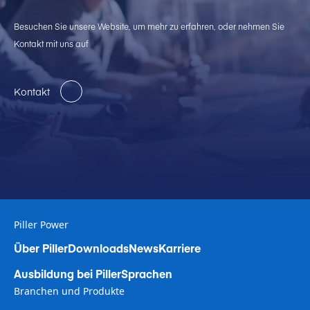
Besuchen Sie unsere Website, um mehr zu erfahren, oder nehmen Sie
Kontakt mit uns auf
Kontakt
Piller Power
Über Piller
Downloads
News
Karriere
Ausbildung bei Piller
Sprachen
Branchen und Produkte