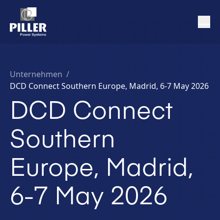
Unternehmen
/
DCD Connect Southern Europe, Madrid, 6-7 May 2026
DCD Connect
Southern
Europe, Madrid,
6-7 May 2026