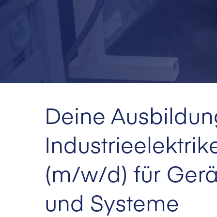
Deine Ausbildun
Industrieelektrik
(m/w/d) für Gerä
und Systeme