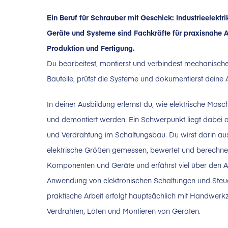
Ein Beruf für Schrauber mit Geschick: Industrieelektri
Geräte und Systeme sind Fachkräfte für praxisnahe 
Produktion und Fertigung.
Du bearbeitest, montierst und verbindest mechanische
Bauteile, prüfst die Systeme und dokumentierst deine A
In deiner Ausbildung erlernst du, wie elektrische Masc
und demontiert werden. Ein Schwerpunkt liegt dabei 
und Verdrahtung im Schaltungsbau. Du wirst darin aus
elektrische Größen gemessen, bewertet und berechnet 
Komponenten und Geräte und erfährst viel über den 
Anwendung von elektronischen Schaltungen und Steu
praktische Arbeit erfolgt hauptsächlich mit Handwer
Verdrahten, Löten und Montieren von Geräten.