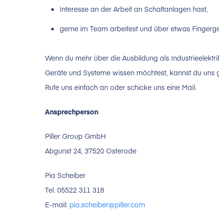
Interesse an der Arbeit an Schaltanlagen hast,
gerne im Team arbeitest und über etwas Fingerge
Wenn du mehr über die Ausbildung als Industrieelektri
Geräte und Systeme wissen möchtest, kannst du uns g
Rufe uns einfach an oder schicke uns eine Mail.
Ansprechperson
Piller Group GmbH
Abgunst 24, 37520 Osterode
Pia Scheiber
Tel. 05522 311 318
E-mail:
pia.scheiber@piller.com