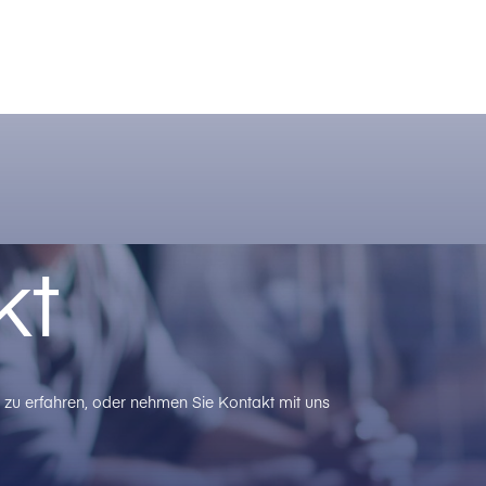
kt
zu erfahren, oder nehmen Sie Kontakt mit uns