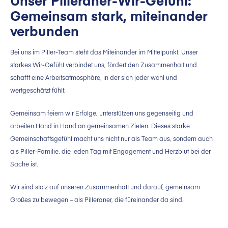
Unser Pilleraner-Wir-Gefühl:
Gemeinsam stark, miteinander
verbunden
Bei uns im Piller-Team steht das Miteinander im Mittelpunkt. Unser
starkes Wir-Gefühl verbindet uns, fördert den Zusammenhalt und
schafft eine Arbeitsatmosphäre, in der sich jeder wohl und
wertgeschätzt fühlt.
Gemeinsam feiern wir Erfolge, unterstützen uns gegenseitig und
arbeiten Hand in Hand an gemeinsamen Zielen. Dieses starke
Gemeinschaftsgefühl macht uns nicht nur als Team aus, sondern auch
als Piller-Familie, die jeden Tag mit Engagement und Herzblut bei der
Sache ist.
Wir sind stolz auf unseren Zusammenhalt und darauf, gemeinsam
Großes zu bewegen – als Pilleraner, die füreinander da sind.