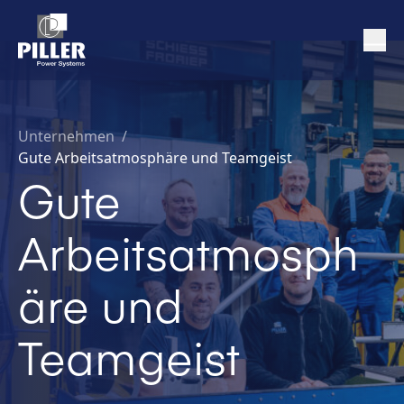
Unternehmen
/
Gute Arbeitsatmosphäre und Teamgeist
Gute
Arbeitsatmosph
äre und
Teamgeist