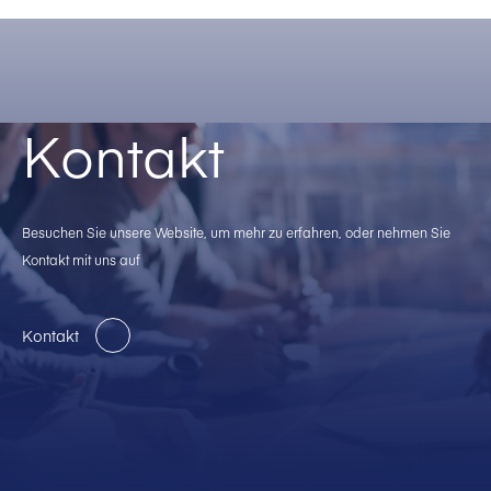
Kontakt
Besuchen Sie unsere Website, um mehr zu erfahren, oder nehmen Sie
Kontakt mit uns auf
Kontakt