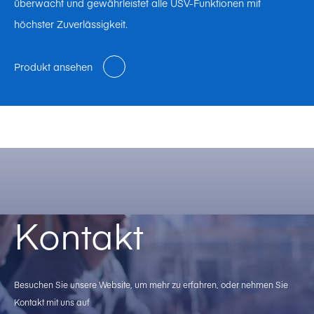
überwacht und gewährleistet alle USV-Funktionen mit
höchster Zuverlässigkeit.
Produkt ansehen
Kontakt
Besuchen Sie unsere Website, um mehr zu erfahren, oder nehmen Sie
Kontakt mit uns auf