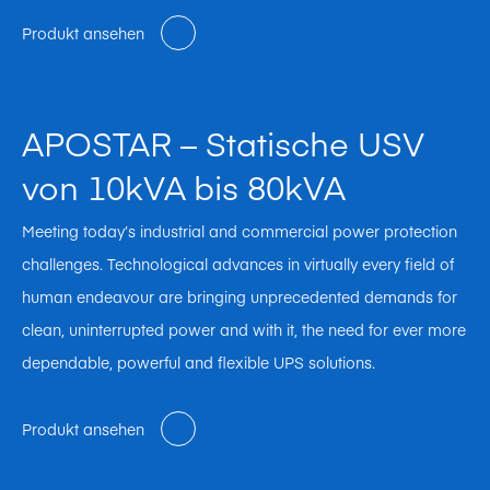
Produkt ansehen
APOSTAR – Statische USV
von 10kVA bis 80kVA
Meeting today’s industrial and commercial power protection
challenges. Technological advances in virtually every field of
human endeavour are bringing unprecedented demands for
clean, uninterrupted power and with it, the need for ever more
dependable, powerful and flexible UPS solutions.
Produkt ansehen