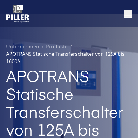
Unternehmen
/
Produkte /
APOTRANS Statische Transferschalter von 125A bis
1600A
APOTRANS
Statische
Transferschalter
von 125A bis