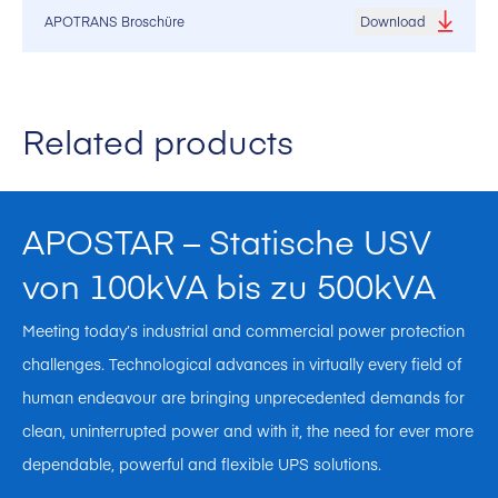
APOTRANS Broschüre
Download
Related products
APOSTAR – Statische USV
von 100kVA bis zu 500kVA
Meeting today’s industrial and commercial power protection
challenges. Technological advances in virtually every field of
human endeavour are bringing unprecedented demands for
clean, uninterrupted power and with it, the need for ever more
dependable, powerful and flexible UPS solutions.