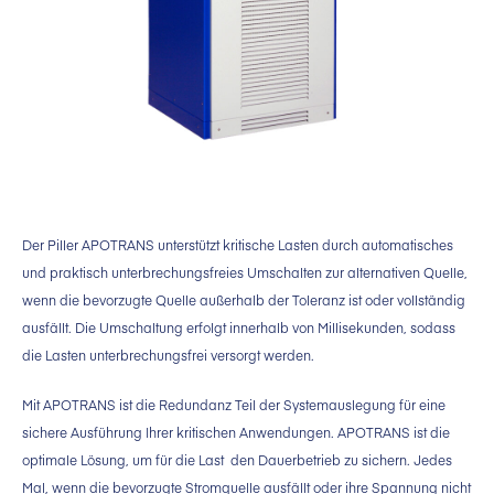
Der Piller APOTRANS unterstützt kritische Lasten durch automatisches
und praktisch unterbrechungsfreies Umschalten zur alternativen Quelle,
wenn die bevorzugte Quelle außerhalb der Toleranz ist oder vollständig
ausfällt. Die Umschaltung erfolgt innerhalb von Millisekunden, sodass
die Lasten unterbrechungsfrei versorgt werden.
Mit APOTRANS ist die Redundanz Teil der Systemauslegung für eine
sichere Ausführung Ihrer kritischen Anwendungen. APOTRANS ist die
optimale Lösung, um für die Last den Dauerbetrieb zu sichern. Jedes
Mal, wenn die bevorzugte Stromquelle ausfällt oder ihre Spannung nicht