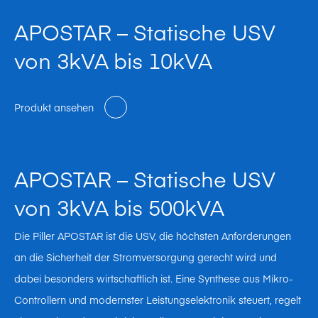
APOSTAR – Statische USV
von 3kVA bis 10kVA
Produkt ansehen
APOSTAR – Statische USV
von 3kVA bis 500kVA
Die Piller APOSTAR ist die USV, die höchsten Anforderungen
an die Sicherheit der Stromversorgung gerecht wird und
dabei besonders wirtschaftlich ist. Eine Synthese aus Mikro-
Controllern und modernster Leistungselektronik steuert, regelt